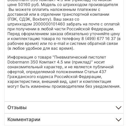
цене 50160 руб. Модель со штрихкодом производителя
Вы можете оплатить наложенным платежем с
доставкой или в отделении транспортной компании
(ПЭК, СДЭК, Boxberry). Ваш заказ со
штрихкодом 2000000101460 забрать на почте с оплатой
при получении в любой части Российской Федерации.
Перед оформлением заказа обязательно уточняйте цену
и комплектацию товара по телефону 8 (499) 677 16 37 (в
рабочее время) или по e-mail и системе обратной связи
(в любое удобное для вас время).
Информация о товаре "Пневматический пистолет
Dobermann 350 Компакт 4.5 мм (приклад)" носит
ознакомительный характер, и не является публичной
офертой, определяемой положениями Статьи 437
Гражданского кодекса Российской Федерации,
характеристики, внешний вид, цвет и комплектация
могут быть изменены производителем без уведомления.
Отзывы
Комментарии