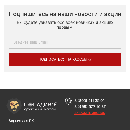
Подпишитесь на наши новости и акции
Вы будете узнавать обо всех новинках и акциях
первым!
ПОДПИСАТЬСЯ НА РАССЫЛКУ
8 (800) 511 35 01
8 (499) 677 16 37
ЗАКАЗАТЬ ЗВОНОК
Версия для ПК