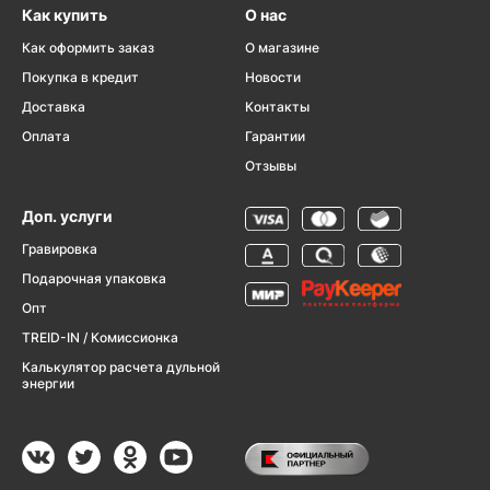
Как купить
О нас
Как оформить заказ
О магазине
Покупка в кредит
Новости
Доставка
Контакты
Оплата
Гарантии
Отзывы
Доп. услуги
Гравировка
Подарочная упаковка
Опт
TREID-IN / Комиссионка
Калькулятор расчета дульной
энергии