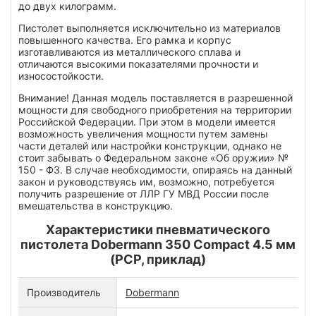
до двух килограмм.
Пистолет выполняется исключительно из материалов
повышенного качества. Его рамка и корпус
изготавливаются из металлического сплава и
отличаются высокими показателями прочности и
износостойкости.
Внимание! Данная модель поставляется в разрешенной
мощности для свободного приобретения на территории
Российской Федерации. При этом в модели имеется
возможность увеличения мощности путем замены
части деталей или настройки конструкции, однако не
стоит забывать о Федеральном законе «Об оружии» №
150 - ФЗ. В случае необходимости, опираясь на данный
закон и руководствуясь им, возможно, потребуется
получить разрешение от ЛЛР ГУ МВД России после
вмешательства в конструкцию.
Характеристики пневматического
пистолета Dobermann 350 Compact 4.5 мм
(PCP, приклад)
Производитель
Dobermann