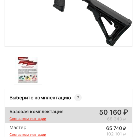
Выберите комплектацию
50 160
Базовая комплектация
68 343
Состав комплектации
Мастер
65 740
102 101
Состав комплектации