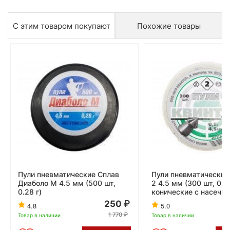
С этим товаром покупают
Похожие товары
Пули пневматические Сплав
Пули пневматические
Диаболо М 4.5 мм (500 шт,
2 4.5 мм (300 шт, 0.5
0.28 г)
конические с насечко
250
4.8
5.0
1 770
Товар в наличии
Товар в наличии