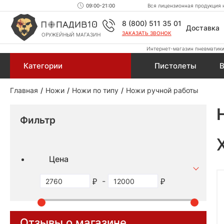
09:00-21:00
Вся лицензионная продукция н
8 (800) 511 35 01
Доставка
ЗАКАЗАТЬ ЗВОНОК
ОРУЖЕЙНЫЙ МАГАЗИН
Интернет-магазин пневматики,
Категории
Пистолеты
В
Главная
Ножи
Ножи по типу
Ножи ручной работы
Фильтр
Цена
-
Отзывы о магазине