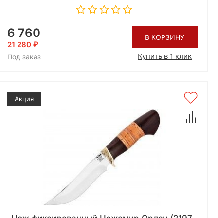
6 760
В КОРЗИНУ
21 280
Купить в 1 клик
Под заказ
Акция