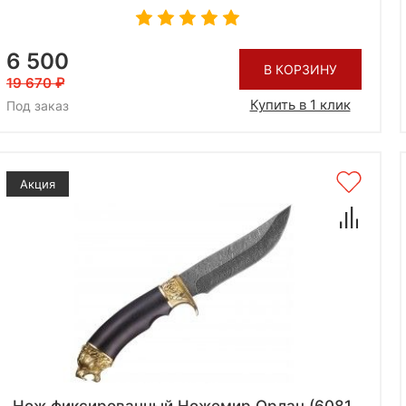
6 500
В КОРЗИНУ
19 670
Купить в 1 клик
Под заказ
Акция