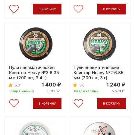
В КОРЗИНУ
В КОРЗИНУ
Пули пневматические
Пули пневматические
Квинтор Heavy №3 6.35
Квинтор Heavy №2 6.35
мм (200 шт, 3.4 г)
мм (200 шт, 3 г)
1 400
1 240
5.0
5.0
5 700
5 570
Товар в наличии
Товар в наличии
В КОРЗИНУ
В КОРЗИНУ