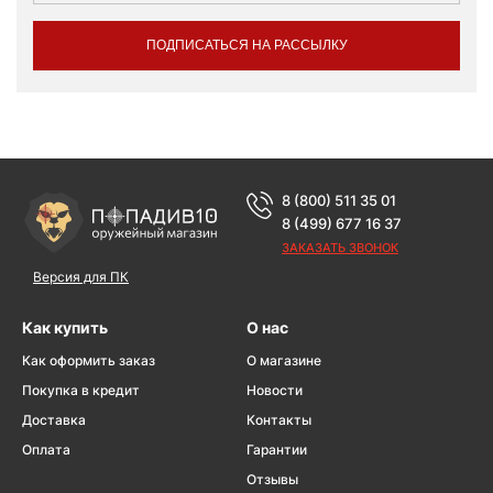
ПОДПИСАТЬСЯ НА РАССЫЛКУ
8 (800) 511 35 01
8 (499) 677 16 37
ЗАКАЗАТЬ ЗВОНОК
Версия для ПК
Как купить
О нас
Как оформить заказ
О магазине
Покупка в кредит
Новости
Доставка
Контакты
Оплата
Гарантии
Отзывы