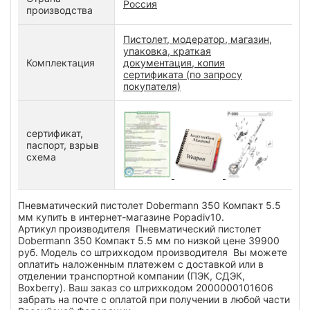
Россия
производства
Пистолет, модератор, магазин,
упаковка, краткая
Комплектация
документация, копия
сертификата (по запросу
покупателя)
сертификат,
паспорт, взрыв
схема
Пневматический пистолет Dobermann 350 Компакт 5.5
мм купить в интернет-магазине Popadiv10.
Артикул производителя Пневматический пистолет
Dobermann 350 Компакт 5.5 мм по низкой цене 39900
руб. Модель со штрихкодом производителя Вы можете
оплатить наложенным платежем с доставкой или в
отделении транспортной компании (ПЭК, СДЭК,
Boxberry). Ваш заказ со штрихкодом 2000000101606
забрать на почте с оплатой при получении в любой части