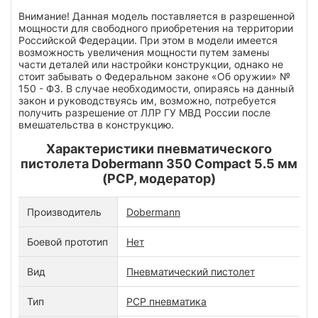
Внимание! Данная модель поставляется в разрешенной
мощности для свободного приобретения на территории
Российской Федерации. При этом в модели имеется
возможность увеличения мощности путем замены
части деталей или настройки конструкции, однако не
стоит забывать о Федеральном законе «Об оружии» №
150 - ФЗ. В случае необходимости, опираясь на данный
закон и руководствуясь им, возможно, потребуется
получить разрешение от ЛЛР ГУ МВД России после
вмешательства в конструкцию.
Характеристики пневматического
пистолета Dobermann 350 Compact 5.5 мм
(PCP, модератор)
Производитель
Dobermann
Боевой прототип
Нет
Вид
Пневматический пистолет
Тип
PCP пневматика