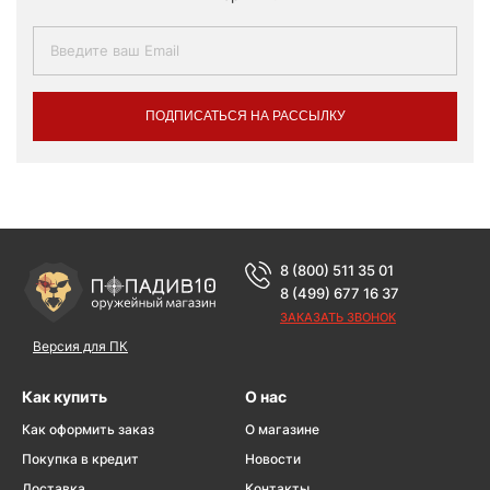
ПОДПИСАТЬСЯ НА РАССЫЛКУ
8 (800) 511 35 01
8 (499) 677 16 37
ЗАКАЗАТЬ ЗВОНОК
Версия для ПК
Как купить
О нас
Как оформить заказ
О магазине
Покупка в кредит
Новости
Доставка
Контакты