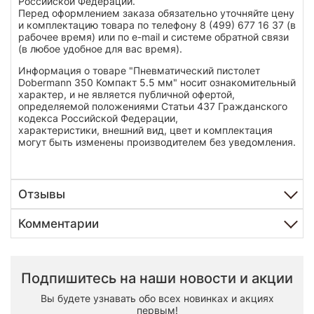
Российской Федерации.
Перед оформлением заказа обязательно уточняйте цену
и комплектацию товара по телефону 8 (499) 677 16 37 (в
рабочее время) или по e-mail и системе обратной связи
(в любое удобное для вас время).
Информация о товаре "Пневматический пистолет
Dobermann 350 Компакт 5.5 мм" носит ознакомительный
характер, и не является публичной офертой,
определяемой положениями Статьи 437 Гражданского
кодекса Российской Федерации,
характеристики, внешний вид, цвет и комплектация
могут быть изменены производителем без уведомления.
Отзывы
Комментарии
Подпишитесь на наши новости и акции
Вы будете узнавать обо всех новинках и акциях
первым!