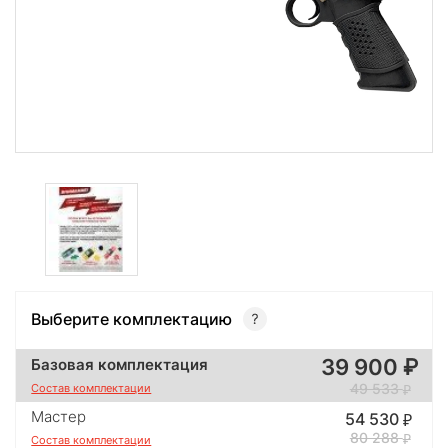
Выберите комплектацию
39 900
Базовая комплектация
49 533
Состав комплектации
Мастер
54 530
80 288
Состав комплектации