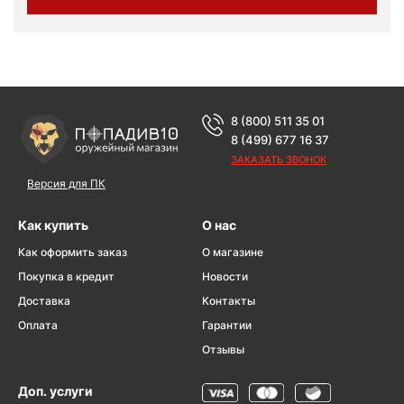
8 (800) 511 35 01
8 (499) 677 16 37
ЗАКАЗАТЬ ЗВОНОК
Версия для ПК
Как купить
О нас
Как оформить заказ
О магазине
Покупка в кредит
Новости
Доставка
Контакты
Оплата
Гарантии
Отзывы
Доп. услуги