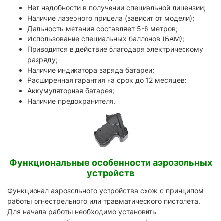
Нет надобности в получении специальной лицензии;
Наличие лазерного прицела (зависит от модели);
Дальность метания составляет 5-6 метров;
Использование специальных баллонов (БАМ);
Приводится в действие благодаря электрическому
разряду;
Наличие индикатора заряда батареи;
Расширенная гарантия на срок до 12 месяцев;
Аккумуляторная батарея;
Наличие предохранителя.
Функциональные особенности аэрозольных
устройств
Функционал аэрозольного устройства схож с принципом
работы огнестрельного или травматического пистолета.
Для начала работы необходимо установить