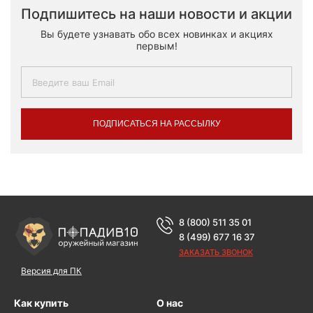
Подпишитесь на наши новости и акции
Вы будете узнавать обо всех новинках и акциях
первым!
ПОДПИСАТЬСЯ НА РАССЫЛКУ
8 (800) 511 35 01
8 (499) 677 16 37
ЗАКАЗАТЬ ЗВОНОК
Версия для ПК
Как купить
О нас