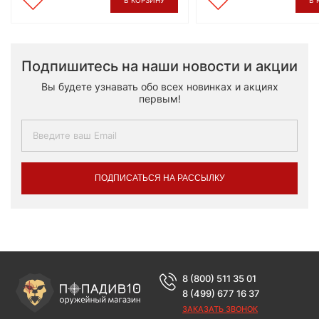
Подпишитесь на наши новости и акции
Вы будете узнавать обо всех новинках и акциях
первым!
ПОДПИСАТЬСЯ НА РАССЫЛКУ
8 (800) 511 35 01
8 (499) 677 16 37
ЗАКАЗАТЬ ЗВОНОК