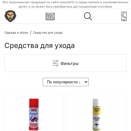
Вся лицензионная продукция на сайте popadiv10.ru представлена в ознакомительных
целях, и не может быть приобретена дистанционным способом.
Одежда и обувь
Средства для ухода
Средства для ухода
Фильтры