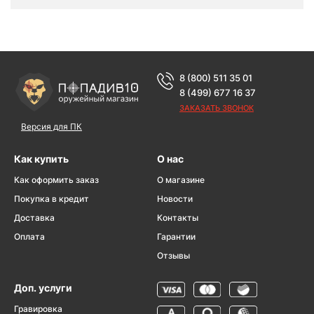
8 (800) 511 35 01
8 (499) 677 16 37
ЗАКАЗАТЬ ЗВОНОК
Версия для ПК
Как купить
О нас
Как оформить заказ
О магазине
Покупка в кредит
Новости
Доставка
Контакты
Оплата
Гарантии
Отзывы
Доп. услуги
Гравировка