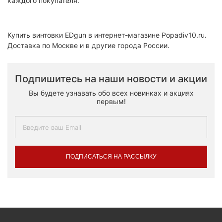
каждого покупателя.
Купить винтовки EDgun в интернет-магазине Popadiv10.ru.
Доставка по Москве и в другие города России.
Подпишитесь на наши новости и акции
Вы будете узнавать обо всех новинках и акциях
первым!
ПОДПИСАТЬСЯ НА РАССЫЛКУ