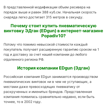
В представленной модификации объем ресивера на
порядок выше и равен 388 куб.см. Начальная скорость
снаряда легко достигает 315 метров в секунду.
Почему стоит купить пневматическую
винтовку ЭДган (EDgun) в интернет-магазине
Popadiv10?
Потому что помимо невысокой стоимости каждый
покупатель получает расширенную гарантию сроком на 1
год и доставку за счет нашей компании до любого
отдаленного региона РФ.
История компании EDgun (Эдган)
Российская компания EDgun занимается производством
пневматических винтовок ни в чем не уступающих, а
местами даже превосходящих пневматику от
раскрученных и именитых брендов. Представленная
компания появилась сравнительно недавно, если быть
точнее, то в 2002 году.