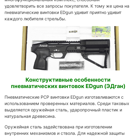
удовлетворить все запросы покупателя. К тому же цена на
пневматические винтовки EDgun удивит приятно удивит
каждого любителя стрельбы.
Конструктивные особенности
пневматических винтовок EDgun (ЭДган)
Пневматические PCP винтовки EDgun изготавливаются с
использованием проверенных материалов. Среди таковых
выделяется оружейная сталь, ударопрочный пластик и
натуральная древесина.
Оружейная сталь задействована при изготовлении
внутренних механизмов и ствола. Для надежной защиты