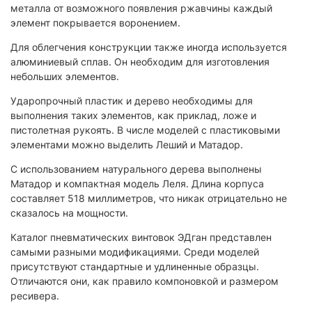
металла от возможного появления ржавчины каждый
элемент покрывается воронением.
Для облегчения конструкции также иногда используется
алюминиевый сплав. Он необходим для изготовления
небольших элементов.
Ударопрочный пластик и дерево необходимы для
выполнения таких элементов, как приклад, ложе и
пистолетная рукоять. В числе моделей с пластиковыми
элементами можно выделить Леший и Матадор.
С использованием натурального дерева выполнены
Матадор и компактная модель Леля. Длина корпуса
составляет 518 миллиметров, что никак отрицательно не
сказалось на мощности.
Каталог пневматических винтовок ЭДган представлен
самыми разными модификациями. Среди моделей
присутствуют стандартные и удлиненные образцы.
Отличаются они, как правило компоновкой и размером
ресивера.