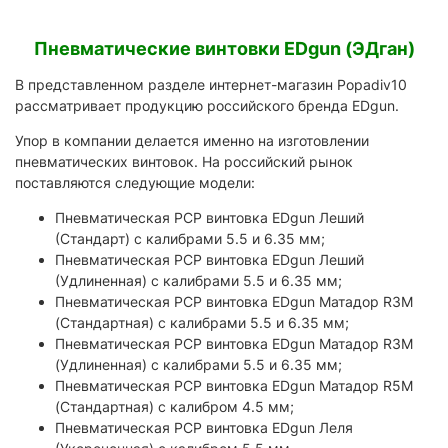
Пневматические винтовки EDgun (ЭДган)
В представленном разделе интернет-магазин Popadiv10
рассматривает продукцию российского бренда EDgun.
Упор в компании делается именно на изготовлении
пневматических винтовок. На российский рынок
поставляются следующие модели:
Пневматическая PCP винтовка EDgun Леший
(Стандарт) с калибрами 5.5 и 6.35 мм;
Пневматическая PCP винтовка EDgun Леший
(Удлиненная) с калибрами 5.5 и 6.35 мм;
Пневматическая PCP винтовка EDgun Матадор R3M
(Стандартная) с калибрами 5.5 и 6.35 мм;
Пневматическая PCP винтовка EDgun Матадор R3M
(Удлиненная) с калибрами 5.5 и 6.35 мм;
Пневматическая PCP винтовка EDgun Матадор R5M
(Стандартная) с калибром 4.5 мм;
Пневматическая PCP винтовка EDgun Леля