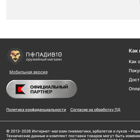
Как 
Как 
Поку
Мобильная версия
Дост
Опла
Политика конфиденциальности
Согласие на обработку ПД
© 2013-2026 Интернет-магазин пневматики, арбалетов и луков – Popa
Технические данные и комплект поставки товаров могут быть измен