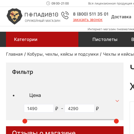
09:00-21:00
Вся лицензионная продукция н
8 (800) 511 35 01
Доставка
ЗАКАЗАТЬ ЗВОНОК
ОРУЖЕЙНЫЙ МАГАЗИН
Интернет-магазин пневматики,
Категории
Пистолеты
В
Главная
Кобуры, чехлы, кейсы и подсумки
Чехлы и кейсы
Фильтр
Цена
-
Отзывы о магазине