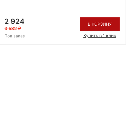
2 924
В КОРЗИНУ
3 532
Купить в 1 клик
Под заказ