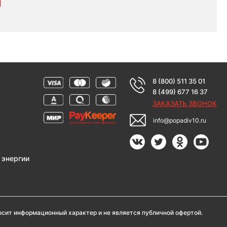
8 (800) 511 35 01
8 (499) 677 16 37
ЗАКАЗАТЬ ЗВОНОК
info@popadiv10.ru
 энергии
носит информационный характер и не является публичной офертой.