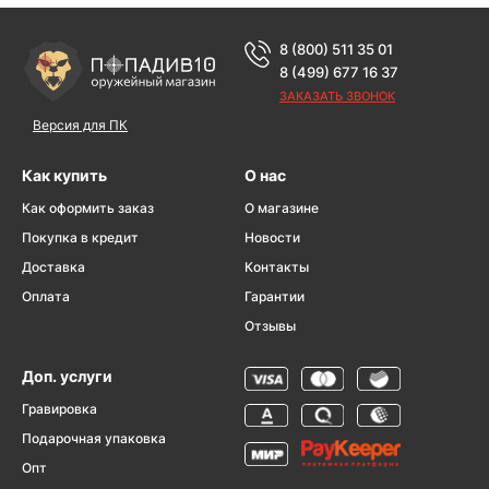
8 (800) 511 35 01
8 (499) 677 16 37
ЗАКАЗАТЬ ЗВОНОК
Версия для ПК
Как купить
О нас
Как оформить заказ
О магазине
Покупка в кредит
Новости
Доставка
Контакты
Оплата
Гарантии
Отзывы
Доп. услуги
Гравировка
Подарочная упаковка
Опт