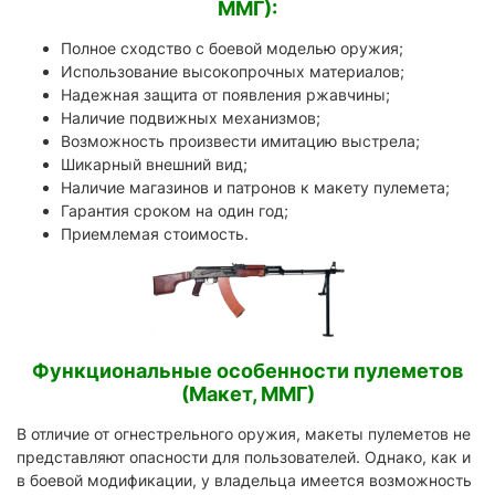
ММГ):
Полное сходство с боевой моделью оружия;
Использование высокопрочных материалов;
Надежная защита от появления ржавчины;
Наличие подвижных механизмов;
Возможность произвести имитацию выстрела;
Шикарный внешний вид;
Наличие магазинов и патронов к макету пулемета;
Гарантия сроком на один год;
Приемлемая стоимость.
Функциональные особенности пулеметов
(Макет, ММГ)
В отличие от огнестрельного оружия, макеты пулеметов не
представляют опасности для пользователей. Однако, как и
в боевой модификации, у владельца имеется возможность