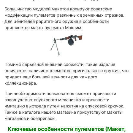
Большинство моделей макетов копируют советские
модификации пулеметов различных временных отрезков.
Для ценителей раритетного оружия в особенности
приглянется макет пулемета Максим.
Помимо серьезной внешней схожести, такие изделия
отличаются наличием элементов оригинального оружия, что
придаст еще большей ценности для каждого
коллекционера.
При необходимости пользователь сможет произвести
взвод ударно-спускового механизма и произвести
имитацию выстрела путем нажатия на спусковой крючок.
Также в каталоге нашего магазина присутствуют макеты
магазинов и боеприпасы.
Ключевые особенности пулеметов (Макет,