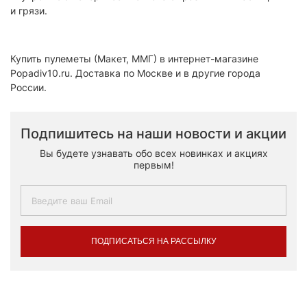
и грязи.
Купить пулеметы (Макет, ММГ) в интернет-магазине
Popadiv10.ru. Доставка по Москве и в другие города
России.
Подпишитесь на наши новости и акции
Вы будете узнавать обо всех новинках и акциях
первым!
ПОДПИСАТЬСЯ НА РАССЫЛКУ