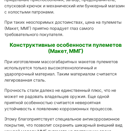
спусковой крючок и механический или бункерный магазин
с холостыми патронами.
При таких неоспоримых достоинствах, цена на пулеметы
(Макет, ММГ) приятно порадует глаз самого
требовательного покупателя.
Конструктивные особенности пулеметов
(Макет, ММГ)
При изготовлении массогабаритных макетов пулеметов
используется только высокотехнологичный и
ударопрочный материал. Таким материалом считается
легированная сталь.
Прочность стали далеко не единственный плюс, что не
может не радовать владельцев оружия. Еще одной
приятной особенностью считается невероятная
устойчивость к появлению коррозионных процессов.
Этому благоприятствует специальное антикоррозионное
покрытие, что позволит сохранить шикарный внешний вид