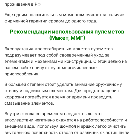
проживания в РФ.
Еще одним положительным моментом считается наличие
фирменной гарантии сроком до одного года.
Рекомендации использования пулеметов
(Макет, ММГ)
Эксплуатация массогабаритных макетов пулеметов
подразумевает под собой своевременный уход за
элементами и механизмами конструкции. С этой целью на
нашем сайте присутствуют многочисленные
приспособления.
В большей степени стоит уделить внимание оружейному
стволу и подвижным элементам. Для предотвращения
коррозии потребуется время от времени проводить
смазывание элементов.
Внутри ствола со временем оседает пыль, что
впоследствии негативно скажется на работоспособности и
внешнем виде. Используя шомпол и ершик легко очистить
внутреннюю поверхность ствола от различных частиц пыли