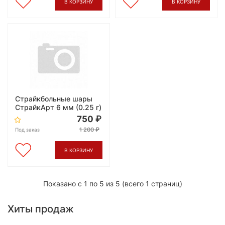
В КОРЗИНУ
В КОРЗИНУ
Страйкбольные шары
СтрайкАрт 6 мм (0.25 г)
750
1 200
Под заказ
В КОРЗИНУ
Показано с 1 по 5 из 5 (всего 1 страниц)
Хиты продаж