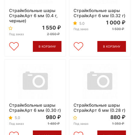
Страйкбольные шары
Страйкбольные шары
СтрайкАрт 6 мм (0.4 г,
СтрайкАрт 6 мм (0.32 г)
черные)
1 000
5.0
1 550
1 500
Под заказ
2 050
Под заказ
В КОРЗИНУ
В КОРЗИНУ
Страйкбольные шары
Страйкбольные шары
СтрайкАрт 6 мм (0.30 г)
СтрайкАрт 6 мм (0.28 г)
980
880
5.0
1 480
1 350
Под заказ
Под заказ