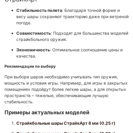
Стабильность полета
: Благодаря точной форме и
весу шары сохраняют траекторию даже при ветреной
погоде.
Совместимость
: Подходят для большинства моделей
страйкбольного оружия.
Экономичность
: Оптимальное соотношение цены и
качества.​
Рекомендации по выбору
При выборе шаров необходимо учитывать тип оружия,
мощность и условия игры. Например, для игры в закрытых
помещениях подойдут более легкие шары, а для открытых
пространств – тяжелые, обеспечивающие лучшую
стабильность.​
Примеры актуальных моделей
Страйкбольные шары СтрайкАрт 6 мм (0.25 г)