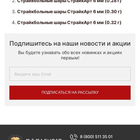
Страйкбольные шары СтрайкАрт 6 мм (0.28 г)
Страйкбольные шары СтрайкАрт 6 мм (0.30 г)
Страйкбольные шары СтрайкАрт 6 мм (0.32 г)
Подпишитесь на наши новости и акции
Вы будете узнавать обо всех новинках и акциях
первым!
ПОДПИСАТЬСЯ НА РАССЫЛКУ
8 (800) 511 35 01