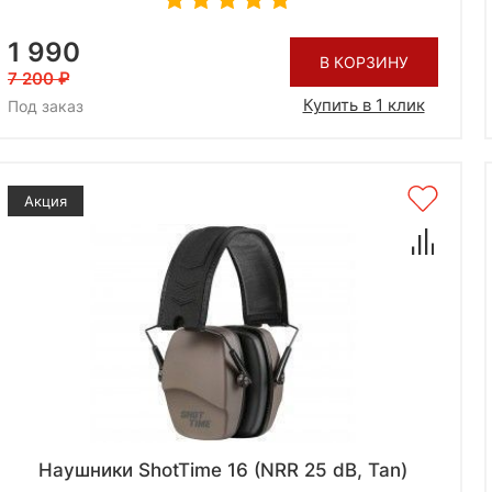
1 990
В КОРЗИНУ
7 200
Купить в 1 клик
Под заказ
Акция
Наушники ShotTime 16 (NRR 25 dB, Tan)