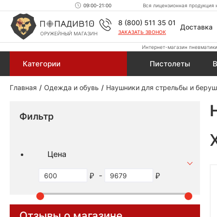
09:00-21:00
Вся лицензионная продукция н
8 (800) 511 35 01
Доставка
ЗАКАЗАТЬ ЗВОНОК
ОРУЖЕЙНЫЙ МАГАЗИН
Интернет-магазин пневматики,
Категории
Пистолеты
В
Главная
Одежда и обувь
Наушники для стрельбы и беру
Фильтр
Цена
-
Отзывы о магазине