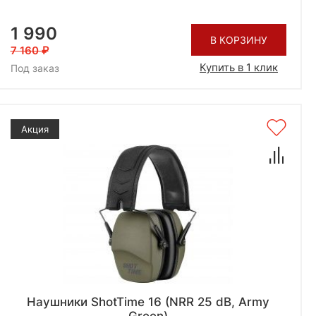
1 990
В КОРЗИНУ
7 160
Купить в 1 клик
Под заказ
Акция
Наушники ShotTime 16 (NRR 25 dB, Army