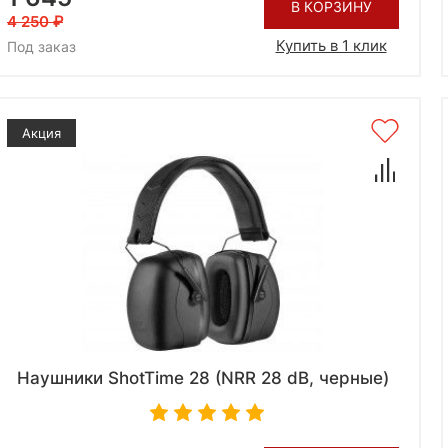
В КОРЗИНУ
4 250
Купить в 1 клик
Под заказ
Акция
Наушники ShotTime 28 (NRR 28 dB, черные)