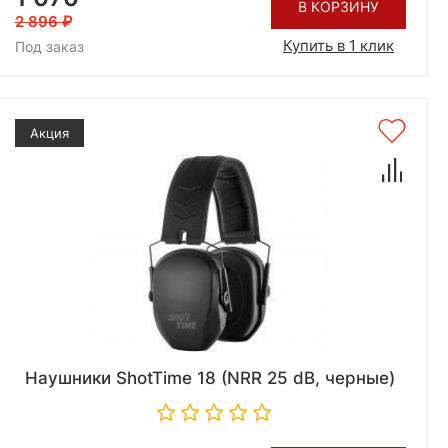
В КОРЗИНУ
2 896
Купить в 1 клик
Под заказ
Акция
Наушники ShotTime 18 (NRR 25 dB, черные)