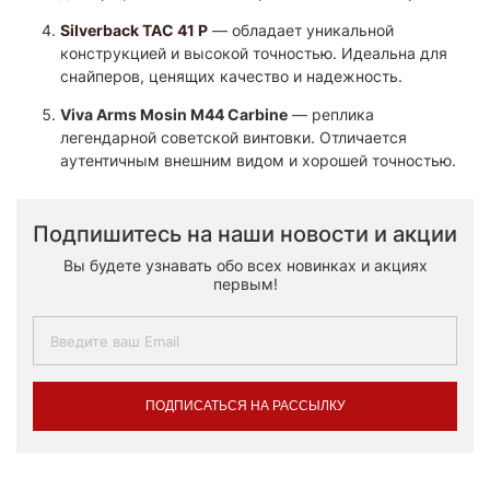
Silverback TAC 41 P
— обладает уникальной
конструкцией и высокой точностью. Идеальна для
снайперов, ценящих качество и надежность.​
Viva Arms Mosin M44 Carbine
— реплика
легендарной советской винтовки. Отличается
аутентичным внешним видом и хорошей точностью.​
Подпишитесь на наши новости и акции
Вы будете узнавать обо всех новинках и акциях
первым!
ПОДПИСАТЬСЯ НА РАССЫЛКУ