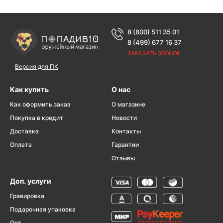
8 (800) 511 35 01
8 (499) 677 16 37
ЗАКАЗАТЬ ЗВОНОК
Версия для ПК
Как купить
О нас
Как оформить заказ
О магазине
Покупка в кредит
Новости
Доставка
Контакты
Оплата
Гарантии
Отзывы
Доп. услуги
Гравировка
Подарочная упаковка
Опт