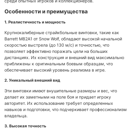
среди опытных игроков и коллекционеров.​
Особенности и преимущества
1. Реалистичность и мощность
Крупнокалиберные страйкбольные винтовки, такие как
Barrett M82A1 от Snow Wolf, обладают высокой начальной
скоростью выстрела (до 130 м/с) и точностью, что
позволяет эффективно поражать цели на больших
дистанциях. Их конструкция и внешний вид максимально
приближены к оригинальным боевым образцам, что
обеспечивает высокий уровень реализма в игре.
2. Уникальный внешний вид
Эти винтовки имеют внушительные размеры и вес, что
делает их заметными на поле боя и придает игроку
авторитет. Их использование требует определенных
навыков и подготовки, что подчеркивает профессионализм
владельца.​
3. Высокая точность