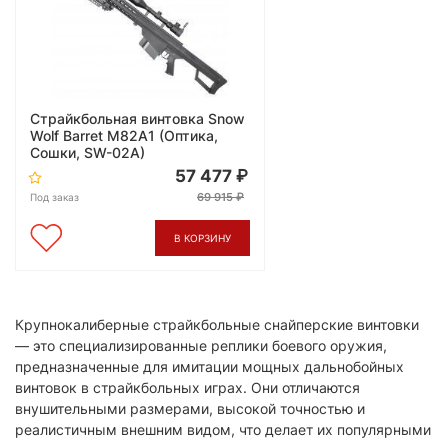
Страйкбольная винтовка Snow
Wolf Barret M82A1 (Оптика,
Сошки, SW-02A)
57 477
69 915
Под заказ
В КОРЗИНУ
Крупнокалиберные страйкбольные снайперские винтовки
— это специализированные реплики боевого оружия,
предназначенные для имитации мощных дальнобойных
винтовок в страйкбольных играх. Они отличаются
внушительными размерами, высокой точностью и
реалистичным внешним видом, что делает их популярными