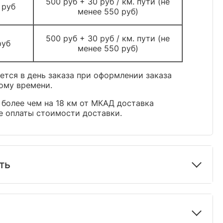
500 руб + 30 руб / км. пути (не
 руб
менее 550 руб)
500 руб + 30 руб / км. пути (не
руб
менее 550 руб)
тся в день заказа при оформлении заказа
ому времени.
 более чем на 18 км от МКАД доставка
е оплаты стоимости доставки.
ть