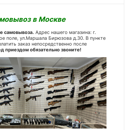
мовывоз в Москве
те самовывоза.
Адрес нашего магазина: г.
ое поле, ул.Маршала Бирюзова д.30. В пункте
латить заказ непосредственно после
д приездом обязательно звоните!