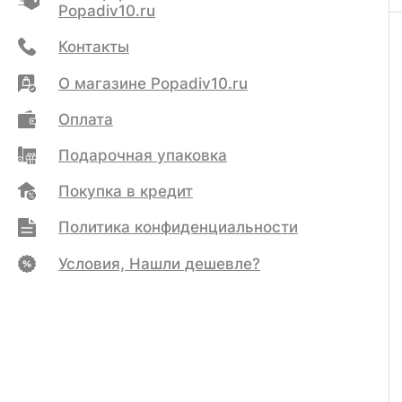
Popadiv10.ru
Контакты
О магазине Popadiv10.ru
Оплата
Подарочная упаковка
Покупка в кредит
Политика конфиденциальности
Условия, Нашли дешевле?