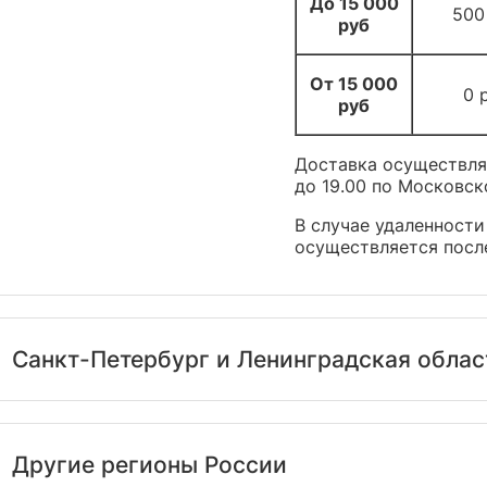
До 15 000
500
руб
От 15 000
0 
руб
Доставка осуществляе
до 19.00 по Московск
В случае удаленности
осуществляется посл
Санкт-Петербург и Ленинградская облас
Другие регионы России