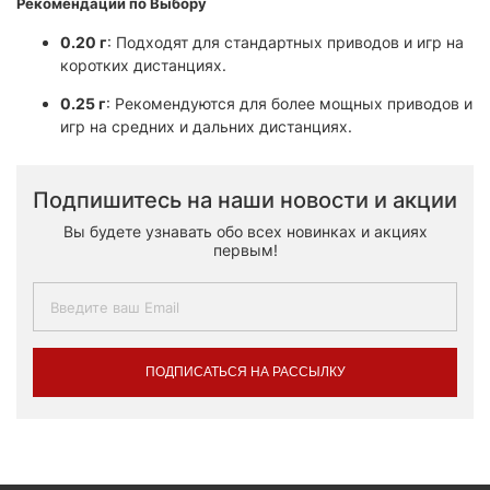
Рекомендации по Выбору
0.20 г
: Подходят для стандартных приводов и игр на
коротких дистанциях.
0.25 г
: Рекомендуются для более мощных приводов и
игр на средних и дальних дистанциях.
Подпишитесь на наши новости и акции
Вы будете узнавать обо всех новинках и акциях
первым!
ПОДПИСАТЬСЯ НА РАССЫЛКУ