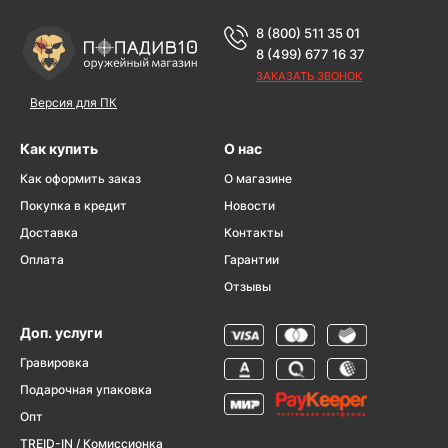
8 (800) 511 35 01
8 (499) 677 16 37
ЗАКАЗАТЬ ЗВОНОК
Версия для ПК
Как купить
О нас
Как оформить заказ
О магазине
Покупка в кредит
Новости
Доставка
Контакты
Оплата
Гарантии
Отзывы
Доп. услуги
Гравировка
Подарочная упаковка
Опт
TREID-IN / Комиссионка