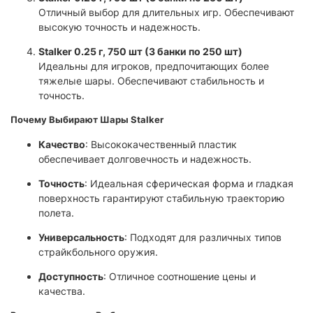
Отличный выбор для длительных игр. Обеспечивают
высокую точность и надежность.
​Stalker 0.25 г, 750 шт (3 банки по 250 шт)
Идеальны для игроков, предпочитающих более
тяжелые шары. Обеспечивают стабильность и
точность.
Почему Выбирают Шары Stalker
Качество
: Высококачественный пластик
обеспечивает долговечность и надежность.
Точность
: Идеальная сферическая форма и гладкая
поверхность гарантируют стабильную траекторию
полета.
Универсальность
: Подходят для различных типов
страйкбольного оружия.
Доступность
: Отличное соотношение цены и
качества.​