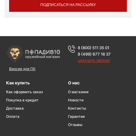
ПОДПИСАТЬСЯ НА РАССЫЛКУ
8 (800) 511 35 01
8 (499) 677 16 37
ЗАКАЗАТЬ ЗВОНОК
Версия для ПК
Как купить
О нас
Как оформить заказ
О магазине
Покупка в кредит
Новости
Доставка
Контакты
Оплата
Гарантии
Отзывы