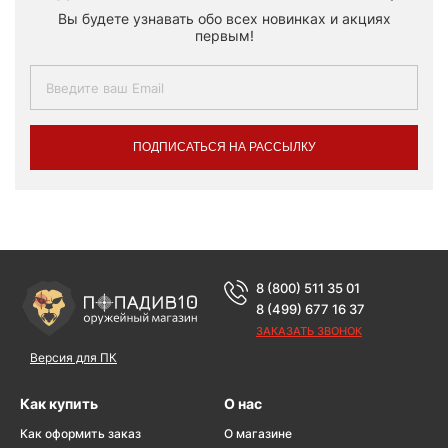
Вы будете узнавать обо всех новинках и акциях
первым!
ПОДПИСАТЬСЯ НА РАССЫЛКУ
8 (800) 511 35 01
8 (499) 677 16 37
ЗАКАЗАТЬ ЗВОНОК
Версия для ПК
Как купить
О нас
Как оформить заказ
О магазине