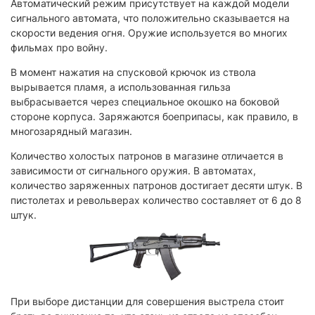
Автоматический режим присутствует на каждой модели
сигнального автомата, что положительно сказывается на
скорости ведения огня. Оружие используется во многих
фильмах про войну.
В момент нажатия на спусковой крючок из ствола
вырывается пламя, а использованная гильза
выбрасывается через специальное окошко на боковой
стороне корпуса. Заряжаются боеприпасы, как правило, в
многозарядный магазин.
Количество холостых патронов в магазине отличается в
зависимости от сигнального оружия. В автоматах,
количество заряженных патронов достигает десяти штук. В
пистолетах и револьверах количество составляет от 6 до 8
штук.
При выборе дистанции для совершения выстрела стоит