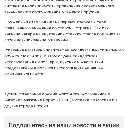
считается необходимость проведения своевременного
технического обслуживания элементов оружия.
Оружейный ствол одним из первых требует к себе
повышенного внимания со стороны стрелка. Так как
наличие нагара на внутренних стенках ствола повлечет за
собой возникновение ржавчины.
Ржавчина негативно повлияет на эксплуатацию сигнального
оружия Molot Arms. В этом случае понадобится
использовать шомпол, ерш, пуховку и масло. Они
представлены в большом ассортименте на нашем
официальном сайте.
Купить сигнальное оружие Molot Arms охолощенное в
интернет-магазине Popadiv10.ru. Доставка по Москве и в
другие города России.
Подпишитесь на наши новости и акции