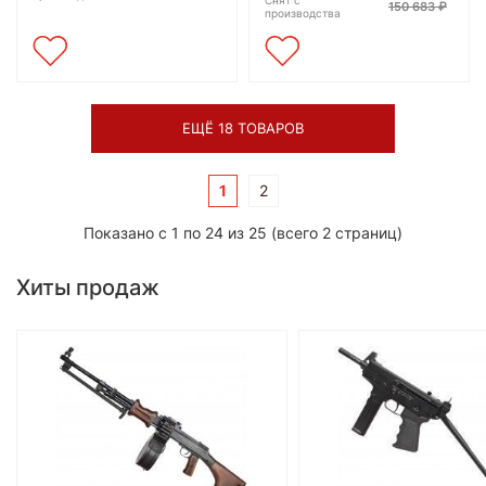
150 683
производства
ЕЩЁ 18 ТОВАРОВ
1
2
Показано с 1 по 24 из 25 (всего 2 страниц)
Хиты продаж