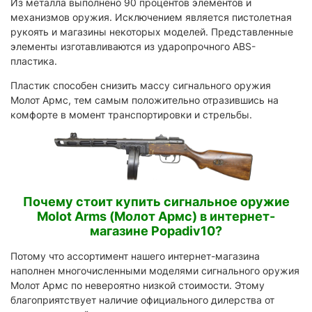
Из металла выполнено 90 процентов элементов и
механизмов оружия. Исключением является пистолетная
рукоять и магазины некоторых моделей. Представленные
элементы изготавливаются из ударопрочного ABS-
пластика.
Пластик способен снизить массу сигнального оружия
Молот Армс, тем самым положительно отразившись на
комфорте в момент транспортировки и стрельбы.
Почему стоит купить сигнальное оружие
Molot Arms (Молот Армс) в интернет-
магазине Popadiv10?
Потому что ассортимент нашего интернет-магазина
наполнен многочисленными моделями сигнального оружия
Молот Армс по невероятно низкой стоимости. Этому
благоприятствует наличие официального дилерства от