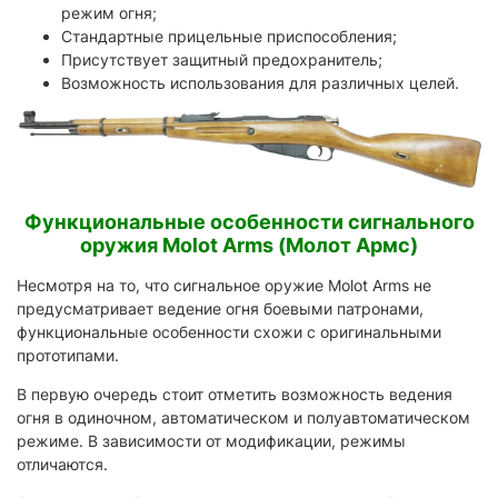
режим огня;
Стандартные прицельные приспособления;
Присутствует защитный предохранитель;
Возможность использования для различных целей.
Функциональные особенности сигнального
оружия Molot Arms (Молот Армс)
Несмотря на то, что сигнальное оружие Molot Arms не
предусматривает ведение огня боевыми патронами,
функциональные особенности схожи с оригинальными
прототипами.
В первую очередь стоит отметить возможность ведения
огня в одиночном, автоматическом и полуавтоматическом
режиме. В зависимости от модификации, режимы
отличаются.