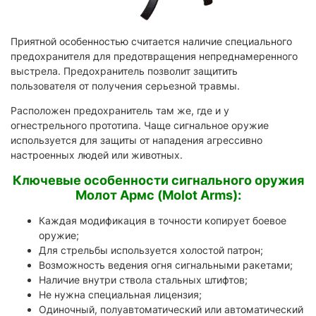
Приятной особенностью считается наличие специального
предохранителя для предотвращения непреднамеренного
выстрела. Предохранитель позволит защитить
пользователя от получения серьезной травмы.
Расположен предохранитель там же, где и у
огнестрельного прототипа. Чаще сигнальное оружие
используется для защиты от нападения агрессивно
настроенных людей или животных.
Ключевые особенности сигнального оружия
Молот Армс (Molot Arms):
Каждая модификация в точности копирует боевое
оружие;
Для стрельбы используется холостой патрон;
Возможность ведения огня сигнальными ракетами;
Наличие внутри ствола стальных штифтов;
Не нужна специальная лицензия;
Одиночный, полуавтоматический или автоматический