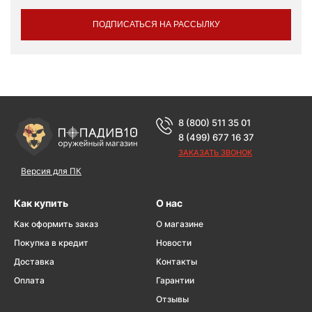
ПОДПИСАТЬСЯ НА РАССЫЛКУ
8 (800) 511 35 01
8 (499) 677 16 37
ЗАКАЗАТЬ ЗВОНОК
Версия для ПК
Как купить
О нас
Как оформить заказ
О магазине
Покупка в кредит
Новости
Доставка
Контакты
Оплата
Гарантии
Отзывы