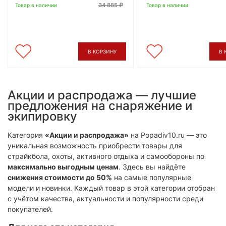
34 885
Товар в наличии
Товар в наличии
В КОРЗИНУ
В 
Акции и распродажа — лучшие
предложения на снаряжение и
экипировку
Категория
«Акции и распродажа»
на Popadiv10.ru — это
уникальная возможность приобрести товары для
страйкбола, охоты, активного отдыха и самообороны по
максимально выгодным ценам
. Здесь вы найдёте
снижения стоимости до 50%
на самые популярные
модели и новинки. Каждый товар в этой категории отобран
с учётом качества, актуальности и популярности среди
покупателей.