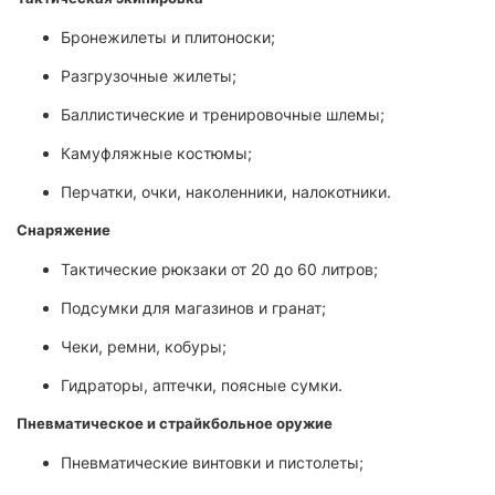
Бронежилеты и плитоноски;
Разгрузочные жилеты;
Баллистические и тренировочные шлемы;
Камуфляжные костюмы;
Перчатки, очки, наколенники, налокотники.
Снаряжение
Тактические рюкзаки от 20 до 60 литров;
Подсумки для магазинов и гранат;
Чеки, ремни, кобуры;
Гидраторы, аптечки, поясные сумки.
Пневматическое и страйкбольное оружие
Пневматические винтовки и пистолеты;