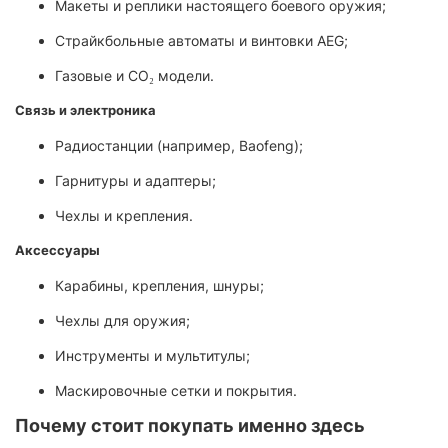
Макеты и реплики настоящего боевого оружия;
Страйкбольные автоматы и винтовки AEG;
Газовые и CO₂ модели.
Связь и электроника
Радиостанции (например, Baofeng);
Гарнитуры и адаптеры;
Чехлы и крепления.
Аксессуары
Карабины, крепления, шнуры;
Чехлы для оружия;
Инструменты и мультитулы;
Маскировочные сетки и покрытия.
Почему стоит покупать именно здесь