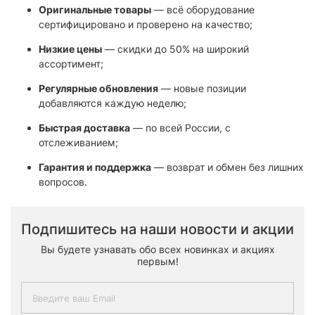
Оригинальные товары
— всё оборудование
сертифицировано и проверено на качество;
Низкие цены
— скидки до 50% на широкий
ассортимент;
Регулярные обновления
— новые позиции
добавляются каждую неделю;
Быстрая доставка
— по всей России, с
отслеживанием;
Гарантия и поддержка
— возврат и обмен без лишних
вопросов.
Подпишитесь на наши новости и акции
Вы будете узнавать обо всех новинках и акциях
первым!