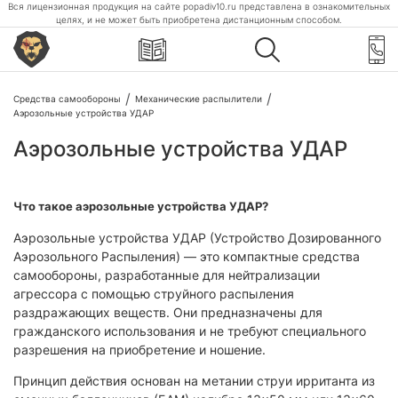
Вся лицензионная продукция на сайте popadiv10.ru представлена в ознакомительных
целях, и не может быть приобретена дистанционным способом.
Средства самообороны
Механические распылители
Аэрозольные устройства УДАР
Аэрозольные устройства УДАР
Что такое аэрозольные устройства УДАР?
Аэрозольные устройства УДАР (Устройство Дозированного
Аэрозольного Распыления) — это компактные средства
самообороны, разработанные для нейтрализации
агрессора с помощью струйного распыления
раздражающих веществ. Они предназначены для
гражданского использования и не требуют специального
разрешения на приобретение и ношение.
Принцип действия основан на метании струи ирританта из