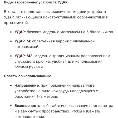
Виды аэрозольных устройств УДАР
В каталоге представлены различные модели устройств
УДАР, отличающиеся конструктивными особенностями и
эргономикой:
УДАР
: базовая модель с магазином на 5 баллончиков.
УДАР-М
: облегчённая версия с улучшенной
эргономикой.
УДАР-М2
: модель с традиционным расположением
спускового крючка, удобная для использования
обеими руками.
Советы по использованию
Направление
: при применении направляйте
устройство на лицо или грудь нападающего с
расстояния 1–3 метров.
Безопасность
: избегайте использования против ветра
и в замкнутых пространствах, чтобы избежать
самопоражения.