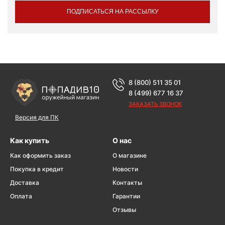
ПОДПИСАТЬСЯ НА РАССЫЛКУ
8 (800) 511 35 01
8 (499) 677 16 37
ЗАКАЗАТЬ ЗВОНОК
Версия для ПК
Как купить
О нас
Как оформить заказ
О магазине
Покупка в кредит
Новости
Доставка
Контакты
Оплата
Гарантии
Отзывы