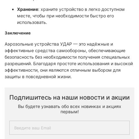
Хранение
: храните устройство в легко доступном
месте, чтобы при необходимости быстро его
использовать.
Заключение
Аэрозольные устройства УДАР — это надёжные и
эффективные средства самообороны, обеспечивающие
безопасность без необходимости получения специальных
разрешений. Благодаря простоте использования и высокой
эффективности, они являются отличным выбором для
защиты в повседневной жизни.
Подпишитесь на наши новости и акции
Вы будете узнавать обо всех новинках и акциях
первым!