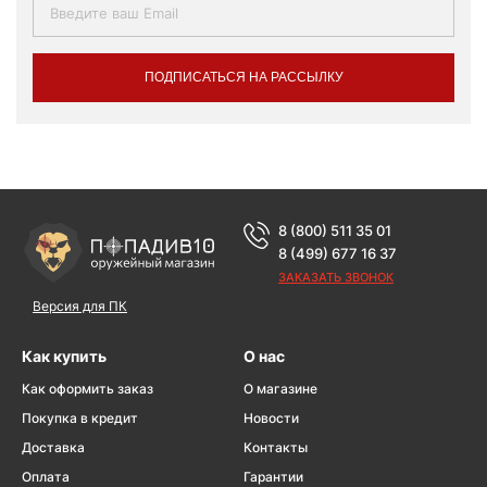
ПОДПИСАТЬСЯ НА РАССЫЛКУ
8 (800) 511 35 01
8 (499) 677 16 37
ЗАКАЗАТЬ ЗВОНОК
Версия для ПК
Как купить
О нас
Как оформить заказ
О магазине
Покупка в кредит
Новости
Доставка
Контакты
Оплата
Гарантии