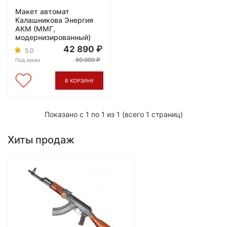
Макет автомат
Калашникова Энергия
АКМ (ММГ,
модернизированный)
42 890
5.0
60 000
Под заказ
В КОРЗИНУ
Показано с 1 по 1 из 1 (всего 1 страниц)
Хиты продаж