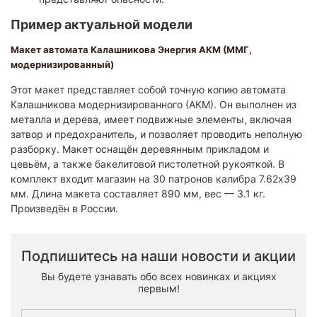
Пример актуальной модели
Макет автомата Калашникова Энергия АКМ (ММГ,
модернизированный)
Этот макет представляет собой точную копию автомата
Калашникова модернизированного (АКМ). Он выполнен из
металла и дерева, имеет подвижные элементы, включая
затвор и предохранитель, и позволяет проводить неполную
разборку. Макет оснащён деревянным прикладом и
цевьём, а также бакелитовой пистолетной рукояткой. В
комплект входит магазин на 30 патронов калибра 7.62x39
мм. Длина макета составляет 890 мм, вес — 3.1 кг.
Произведён в России.
Подпишитесь на наши новости и акции
Вы будете узнавать обо всех новинках и акциях
первым!