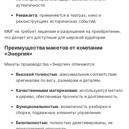
аутентичности.
Реквизита
: применяется в театрах, кино и
реконструкциях исторических событий.
ММГ не требует лицензии и разрешения на приобретение,
что делает его доступным для широкой аудитории.
Преимущества макетов от компании
«Энергия»
Макеты производства «Энергия» отличаются:
Высокой точностью
: максимальное соответствие
оригиналам по весу, размерам и деталям.
Качественными материалами
: используются металл
и дерево, обеспечивая прочность и долговечность.
Функциональностью
: возможность разборки и
сборки, подвижные элементы управления.
Безопасностью
: полностью деактивированы, не
представляют опасности.