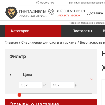
09:00-21:00
Вся лицензионная продукция н
8 (800) 511 35 01
Доставка
ЗАКАЗАТЬ ЗВОНОК
ОРУЖЕЙНЫЙ МАГАЗИН
Интернет-магазин пневматики,
Категории
Пистолеты
В
Главная
Снаряжение для охоты и туризма
Безопасность 
Фильтр
Цена
-
Отзывы о магазине