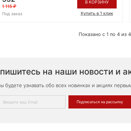
В КОРЗИНУ
1 115
Купить в 1 клик
Под заказ
Показано с 1 по 4 из 4
пишитесь на наши новости и а
ы будете узнавать обо всех новинках и акциях первы
Подписаться на рассылку