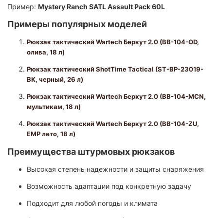
Пример:
Mystery Ranch SATL Assault Pack 60L
Примеры популярных моделей
Рюкзак тактический Wartech Беркут 2.0 (BB-104-OD,
олива, 18 л)
Рюкзак тактический ShotTime Tactical (ST-BP-23019-
BK, черный, 26 л)
Рюкзак тактический Wartech Беркут 2.0 (BB-104-MCN,
мультикам, 18 л)
Рюкзак тактический Wartech Беркут 2.0 (BB-104-ZU,
ЕМР лето, 18 л)
Преимущества штурмовых рюкзаков
Высокая степень надежности и защиты снаряжения
Возможность адаптации под конкретную задачу
Подходит для любой погоды и климата