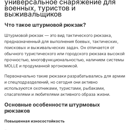
универсальное снаряжение для
военных, туристов и
выживальщиков
Что такое штурмовой рюкзак?
Штурмовой рюкзак — это вид тактического рюкзака,
предназначенный для выполнения боевых, тактических,
поисковых и выживальческих задач. Он отличается от
обычного туристического или городского рюкзака высокой
прочностью, многофункциональностью, наличием системы
MOLLE и продуманной эргономикой.
Первоначально такие рюкзаки разрабатывались для армии
и спецподразделений, но сегодня они активно
используются охотниками, туристами, рыбаками,
спасателями и любителями активного образа жизни.
Основные особенности штурмовых
рюкзаков
Повышенная износостойкость