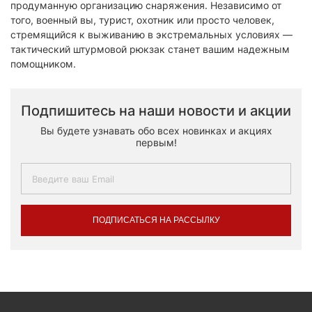
продуманную организацию снаряжения. Независимо от
того, военный вы, турист, охотник или просто человек,
стремящийся к выживанию в экстремальных условиях —
тактический штурмовой рюкзак станет вашим надежным
помощником.
Подпишитесь на наши новости и акции
Вы будете узнавать обо всех новинках и акциях
первым!
ПОДПИСАТЬСЯ НА РАССЫЛКУ