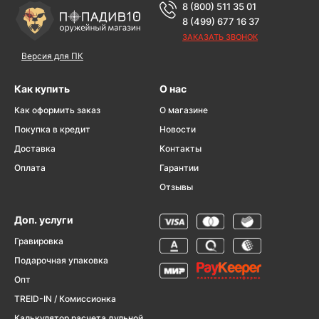
8 (800) 511 35 01
8 (499) 677 16 37
ЗАКАЗАТЬ ЗВОНОК
Версия для ПК
Как купить
О нас
Как оформить заказ
О магазине
Покупка в кредит
Новости
Доставка
Контакты
Оплата
Гарантии
Отзывы
Доп. услуги
Гравировка
Подарочная упаковка
Опт
TREID-IN / Комиссионка
Калькулятор расчета дульной