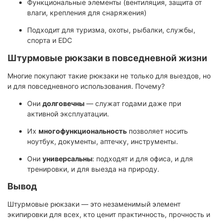
Функциональные элементы (вентиляция, защита от
влаги, крепления для снаряжения)
Подходит для туризма, охоты, рыбалки, службы,
спорта и EDC
Штурмовые рюкзаки в повседневной жизни
Многие покупают такие рюкзаки не только для выездов, но
и для повседневного использования. Почему?
Они
долговечны
— служат годами даже при
активной эксплуатации.
Их
многофункциональность
позволяет носить
ноутбук, документы, аптечку, инструменты.
Они
универсальны
: подходят и для офиса, и для
тренировки, и для выезда на природу.
Вывод
Штурмовые рюкзаки — это незаменимый элемент
экипировки для всех, кто ценит практичность, прочность и