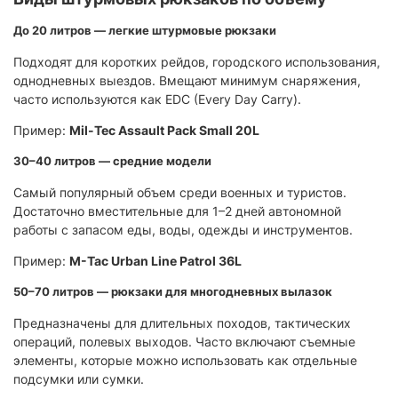
До 20 литров — легкие штурмовые рюкзаки
Подходят для коротких рейдов, городского использования,
однодневных выездов. Вмещают минимум снаряжения,
часто используются как EDC (Every Day Carry).
Пример:
Mil-Tec Assault Pack Small 20L
30–40 литров — средние модели
Самый популярный объем среди военных и туристов.
Достаточно вместительные для 1–2 дней автономной
работы с запасом еды, воды, одежды и инструментов.
Пример:
M-Tac Urban Line Patrol 36L
50–70 литров — рюкзаки для многодневных вылазок
Предназначены для длительных походов, тактических
операций, полевых выходов. Часто включают съемные
элементы, которые можно использовать как отдельные
подсумки или сумки.