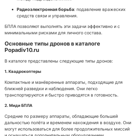
Радиоэлектронная борьба
: подавление вражеских
средств связи и управления.
БПЛА позволяют выполнять эти задачи эффективно и с
минимальными рисками для личного состава.
Основные типы дронов в каталоге
Popadiv10.ru
В каталоге представлены следующие типы дронов:
1. Квадрокоптеры
Компактные и манёвренные аппараты, подходящие для
ближней разведки и наблюдения. Они легко
транспортируются и быстро приводятся в готовность.
2. Миди БПЛА
Средние по размеру аппараты, обладающие большей
дальностью полёта и временем нахождения в воздухе. Они
могут использоваться для более продолжительных миссий
и оснащаться дополнительным оборудованием.