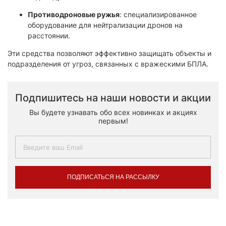
Противодроновые ружья
: специализированное
оборудование для нейтрализации дронов на
расстоянии.
Эти средства позволяют эффективно защищать объекты и
подразделения от угроз, связанных с вражескими БПЛА.
Подпишитесь на наши новости и акции
Вы будете узнавать обо всех новинках и акциях
первым!
ПОДПИСАТЬСЯ НА РАССЫЛКУ