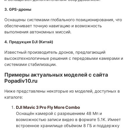
3. GPS-дроны
Оснащены системами глобального позиционирования, что
обеспечивает точную навигацию и возможность
выполнения автономных миссий.
4. Продукция DJI (Китай)
Известный производитель дронов, предлагающий
высокотехнологичные решения с передовыми камерами и
системами стабилизации.
Примеры актуальных моделей с сайта
Popadiv10.ru
Ниже представлены некоторые из моделей, доступных в
каталоге:
DJI Mavic 3 Pro Fly More Combo
Оснащён камерой с разрешением 48 Мп и
возможностью записи видео в формате 5.1K. Имеет
встроенное хранилище объёмом 8 ГБ и поддержку