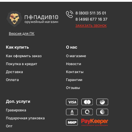
8 (800) 511 35 01
8 (499) 677 16 37
ЗАКАЗАТЬ ЗВОНОК
Версия для ПК
Как купить
О нас
Как оформить заказ
О магазине
Покупка в кредит
Новости
Доставка
Контакты
Оплата
Гарантии
Отзывы
Доп. услуги
Гравировка
Подарочная упаковка
Опт