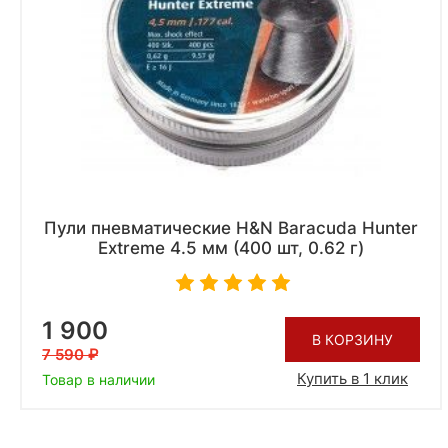
Пули пневматические H&N Baracuda Hunter
Extreme 4.5 мм (400 шт, 0.62 г)
1 900
В КОРЗИНУ
7 590
Купить в 1 клик
Товар в наличии