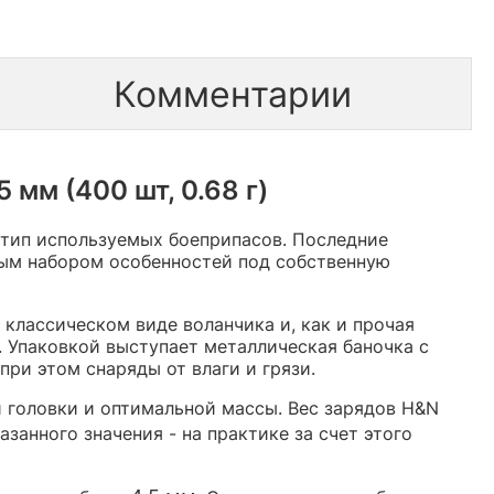
Комментарии
мм (400 шт, 0.68 г)
 тип используемых боеприпасов. Последние
ым набором особенностей под собственную
 классическом виде воланчика и, как и прочая
 Упаковкой выступает металлическая баночка с
ри этом снаряды от влаги и грязи.
 головки и оптимальной массы. Вес зарядов H&N
занного значения - на практике за счет этого