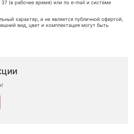
37 (в рабочее время) или по e-mail и системе
льный характер, и не является публичной офертой,
ешний вид, цвет и комплектация могут быть
кции
м!