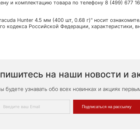
ну и комплектацию товара по телефону 8 (499) 677 16 
cuda Hunter 4.5 мм (400 шт, 0.68 г)" носит ознакомите
о кодекса Российской Федерации, характеристики, вн
пишитесь на наши новости и а
ы будете узнавать обо всех новинках и акциях первы
Подписаться на рассылку