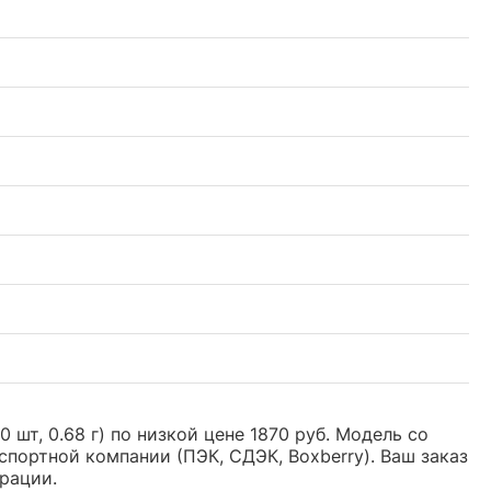
шт, 0.68 г) по низкой цене 1870 руб. Модель со
ортной компании (ПЭК, СДЭК, Boxberry). Ваш заказ
рации.