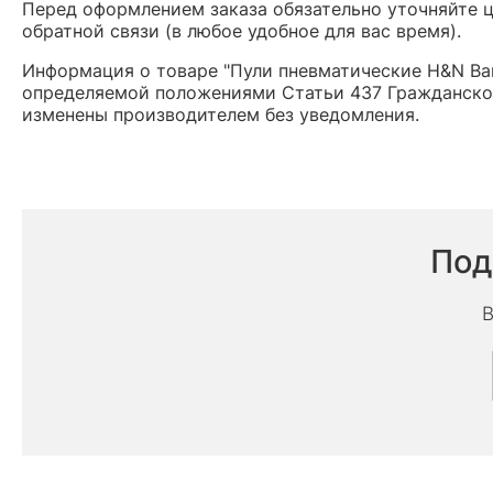
Перед оформлением заказа обязательно уточняйте це
обратной связи (в любое удобное для вас время).
Информация о товаре "Пули пневматические H&N Bara
определяемой положениями Статьи 437 Гражданског
изменены производителем без уведомления.
Под
В