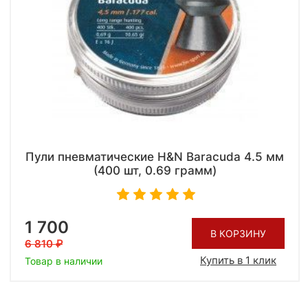
Пули пневматические H&N Baracuda 4.5 мм
(400 шт, 0.69 грамм)
1 700
В КОРЗИНУ
6 810
Купить в 1 клик
Товар в наличии