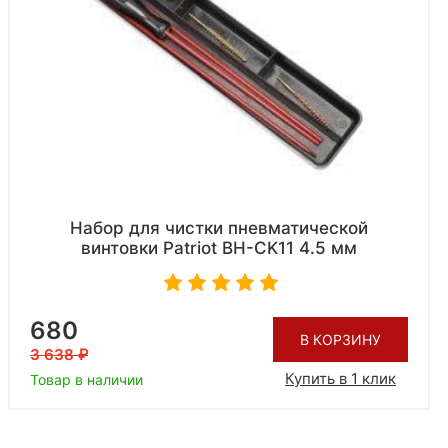
Набор для чистки пневматической
винтовки Patriot BH-CK11 4.5 мм
680
В КОРЗИНУ
3 638
Купить в 1 клик
Товар в наличии