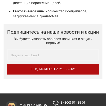
дистанция поражения целей.​
Емкость магазина
: количество боеприпасов,
загружаемых в гранатомет.
Подпишитесь на наши новости и акции
Вы будете узнавать обо всех новинках и акциях
первым!
ПОДПИСАТЬСЯ НА РАССЫЛКУ
8 (800) 511 35 01