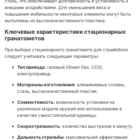
сталь, что обеспечивает долговечность и устойчивость к
внешним воздействиям. Для уменьшения веса и
повышения мобильности некоторые элементы могут быть
выполнены из высококачественного пластика.​
Ключевые характеристики стационарных
гранатометов
При выборе стационарного гранатомета для страйкбола
следует учитывать следующие параметры:
Тип привода
: газовый (Green Gas, CO2),
электропривод.​
Материалы изготовления
: алюминиевые сплавы,
сталь, высококачественный пластик.​
Совместимость
: возможность установки на
различные модели оружия или использование в
качестве самостоятельной единицы.​
Скорострельность
: количество выстрелов в минуту.​
Дальность стрельбы
: максимальная эффективная