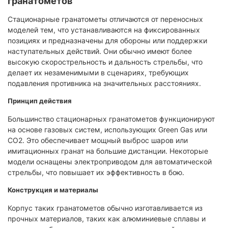
гранатометов
Стационарные гранатометы отличаются от переносных
моделей тем, что устанавливаются на фиксированных
позициях и предназначены для обороны или поддержки
наступательных действий. Они обычно имеют более
высокую скорострельность и дальность стрельбы, что
делает их незаменимыми в сценариях, требующих
подавления противника на значительных расстояниях.​
Принцип действия
Большинство стационарных гранатометов функционируют
на основе газовых систем, использующих Green Gas или
CO2. Это обеспечивает мощный выброс шаров или
имитационных гранат на большие дистанции. Некоторые
модели оснащены электроприводом для автоматической
стрельбы, что повышает их эффективность в бою.​
Конструкция и материалы
Корпус таких гранатометов обычно изготавливается из
прочных материалов, таких как алюминиевые сплавы и