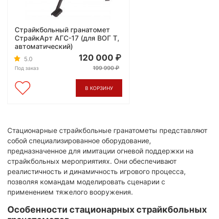
Страйкбольный гранатомет
СтрайкАрт АГС-17 (для ВОГ Т,
автоматический)
120 000
5.0
199 990
Под заказ
В КОРЗИНУ
​Стационарные страйкбольные гранатометы представляют
собой специализированное оборудование,
предназначенное для имитации огневой поддержки на
страйкбольных мероприятиях. Они обеспечивают
реалистичность и динамичность игрового процесса,
позволяя командам моделировать сценарии с
применением тяжелого вооружения.​
Особенности стационарных страйкбольных