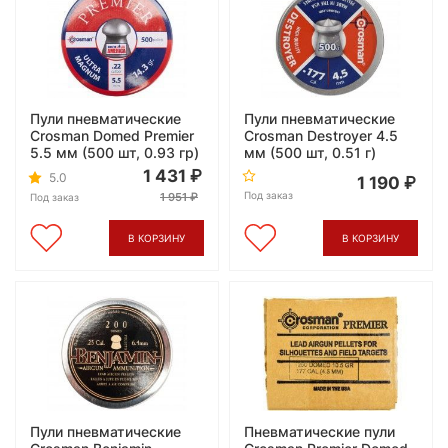
Пули пневматические
Пули пневматические
Crosman Domed Premier
Crosman Destroyer 4.5
5.5 мм (500 шт, 0.93 гр)
мм (500 шт, 0.51 г)
1 431
5.0
1 190
Под заказ
1 951
Под заказ
В КОРЗИНУ
В КОРЗИНУ
Пули пневматические
Пневматические пули