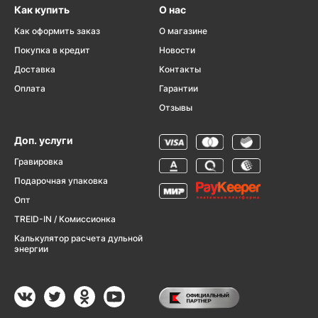
Как купить
О нас
Как оформить заказ
О магазине
Покупка в кредит
Новости
Доставка
Контакты
Оплата
Гарантии
Отзывы
Доп. услуги
Гравировка
Подарочная упаковка
Опт
TREID-IN / Комиссионка
Калькулятор расчета дульной
энергии