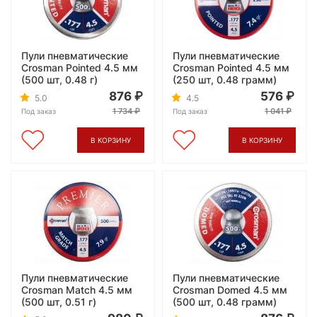
Пули пневматические
Пули пневматические
Crosman Pointed 4.5 мм
Crosman Pointed 4.5 мм
(500 шт, 0.48 г)
(250 шт, 0.48 грамм)
876
576
5.0
4.5
1 734
1 041
Под заказ
Под заказ
В КОРЗИНУ
В КОРЗИНУ
Пули пневматические
Пули пневматические
Crosman Match 4.5 мм
Crosman Domed 4.5 мм
(500 шт, 0.51 г)
(500 шт, 0.48 грамм)