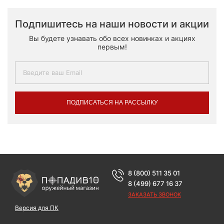
Подпишитесь на наши новости и акции
Вы будете узнавать обо всех новинках и акциях
первым!
ПОДПИСАТЬСЯ НА РАССЫЛКУ
8 (800) 511 35 01
8 (499) 677 16 37
ЗАКАЗАТЬ ЗВОНОК
Версия для ПК