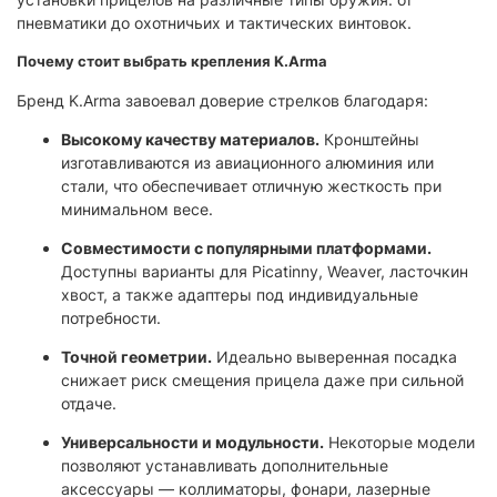
пневматики до охотничьих и тактических винтовок.
Почему стоит выбрать крепления K.Arma
Бренд K.Arma завоевал доверие стрелков благодаря:
Высокому качеству материалов.
Кронштейны
изготавливаются из авиационного алюминия или
стали, что обеспечивает отличную жесткость при
минимальном весе.
Совместимости с популярными платформами.
Доступны варианты для Picatinny, Weaver, ласточкин
хвост, а также адаптеры под индивидуальные
потребности.
Точной геометрии.
Идеально выверенная посадка
снижает риск смещения прицела даже при сильной
отдаче.
Универсальности и модульности.
Некоторые модели
позволяют устанавливать дополнительные
аксессуары — коллиматоры, фонари, лазерные