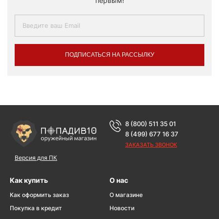
первым!
ПОДПИСАТЬСЯ НА РАССЫЛКУ
8 (800) 511 35 01
8 (499) 677 16 37
ЗАКАЗАТЬ ЗВОНОК
Версия для ПК
Как купить
О нас
Как оформить заказ
О магазине
Покупка в кредит
Новости