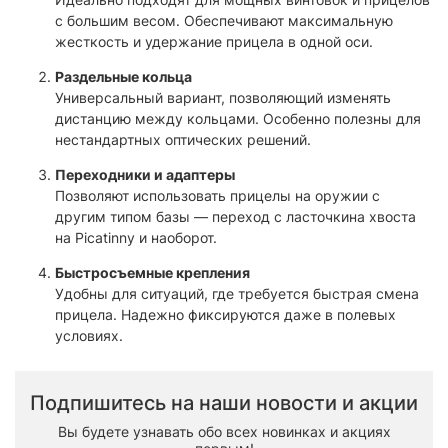
с большим весом. Обеспечивают максимальную
жесткость и удержание прицела в одной оси.
Раздельные кольца
Универсальный вариант, позволяющий изменять
дистанцию между кольцами. Особенно полезны для
нестандартных оптических решений.
Переходники и адаптеры
Позволяют использовать прицелы на оружии с
другим типом базы — переход с ласточкина хвоста
на Picatinny и наоборот.
Быстросъемные крепления
Удобны для ситуаций, где требуется быстрая смена
прицела. Надежно фиксируются даже в полевых
условиях.
Подпишитесь на наши новости и акции
Вы будете узнавать обо всех новинках и акциях