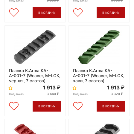
3 850
5 790
Под заказ
Под заказ
В КОРЗИНУ
В КОРЗИНУ
Планка K.Arma КА-
Планка K.Arma КА-
А-001-7 (Weaver, M-LOK,
А-001-7 (Weaver, M-LOK,
черная, 7 слотов)
хаки, 7 слотов)
1 913
1 913
3 440
3 320
Под заказ
Под заказ
В КОРЗИНУ
В КОРЗИНУ