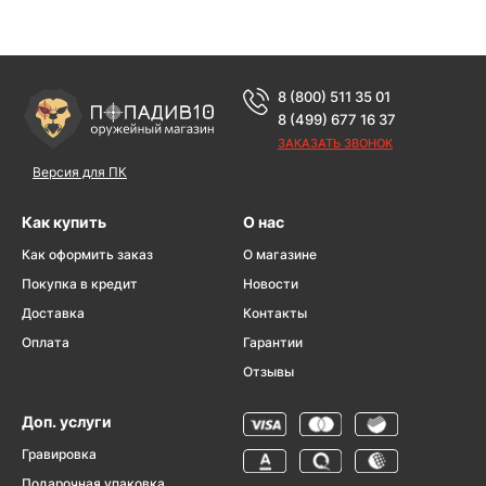
8 (800) 511 35 01
8 (499) 677 16 37
ЗАКАЗАТЬ ЗВОНОК
Версия для ПК
Как купить
О нас
Как оформить заказ
О магазине
Покупка в кредит
Новости
Доставка
Контакты
Оплата
Гарантии
Отзывы
Доп. услуги
Гравировка
Подарочная упаковка