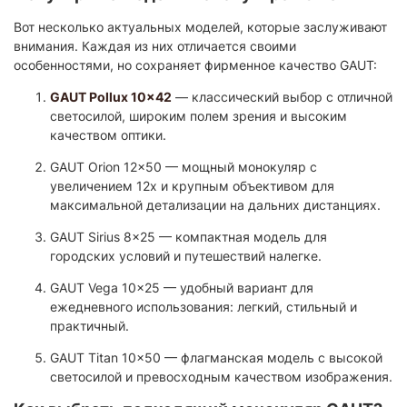
Вот несколько актуальных моделей, которые заслуживают
внимания. Каждая из них отличается своими
особенностями, но сохраняет фирменное качество GAUT:
GAUT Pollux 10x42
— классический выбор с отличной
светосилой, широким полем зрения и высоким
качеством оптики.
GAUT Orion 12x50 — мощный монокуляр с
увеличением 12x и крупным объективом для
максимальной детализации на дальних дистанциях.
GAUT Sirius 8x25 — компактная модель для
городских условий и путешествий налегке.
GAUT Vega 10x25 — удобный вариант для
ежедневного использования: легкий, стильный и
практичный.
GAUT Titan 10x50 — флагманская модель с высокой
светосилой и превосходным качеством изображения.