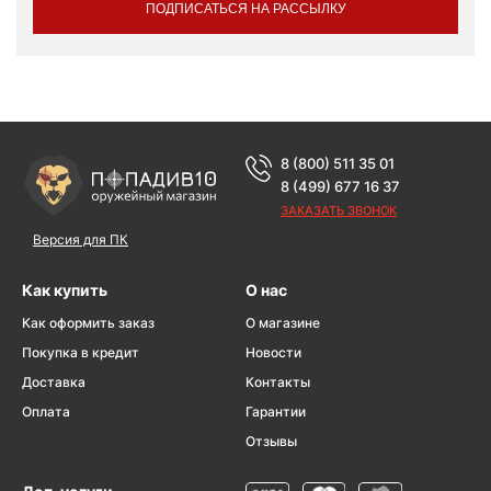
ПОДПИСАТЬСЯ НА РАССЫЛКУ
8 (800) 511 35 01
8 (499) 677 16 37
ЗАКАЗАТЬ ЗВОНОК
Версия для ПК
Как купить
О нас
Как оформить заказ
О магазине
Покупка в кредит
Новости
Доставка
Контакты
Оплата
Гарантии
Отзывы