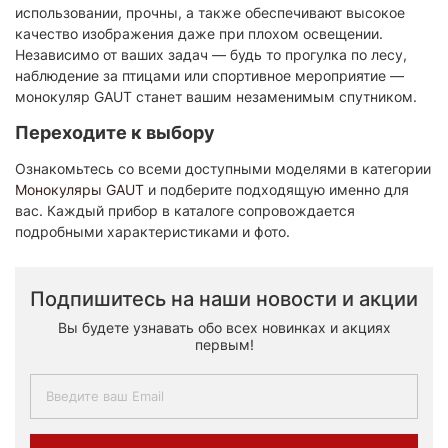
использовании, прочны, а также обеспечивают высокое
качество изображения даже при плохом освещении.
Независимо от ваших задач — будь то прогулка по лесу,
наблюдение за птицами или спортивное мероприятие —
монокуляр GAUT станет вашим незаменимым спутником.
Переходите к выбору
Ознакомьтесь со всеми доступными моделями в категории
Монокуляры GAUT
и подберите подходящую именно для
вас. Каждый прибор в каталоге сопровождается
подробными характеристиками и фото.
Подпишитесь на наши новости и акции
Вы будете узнавать обо всех новинках и акциях
первым!