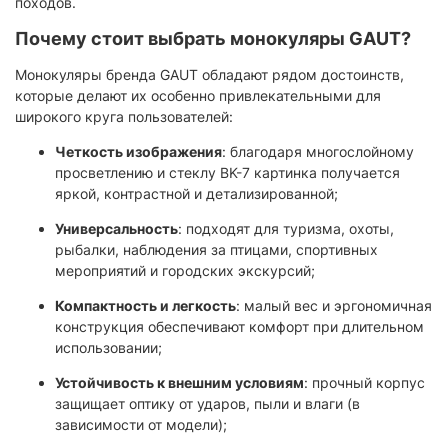
походов.
Почему стоит выбрать монокуляры GAUT?
Монокуляры бренда GAUT обладают рядом достоинств,
которые делают их особенно привлекательными для
широкого круга пользователей:
Четкость изображения
: благодаря многослойному
просветлению и стеклу BK-7 картинка получается
яркой, контрастной и детализированной;
Универсальность
: подходят для туризма, охоты,
рыбалки, наблюдения за птицами, спортивных
мероприятий и городских экскурсий;
Компактность и легкость
: малый вес и эргономичная
конструкция обеспечивают комфорт при длительном
использовании;
Устойчивость к внешним условиям
: прочный корпус
защищает оптику от ударов, пыли и влаги (в
зависимости от модели);