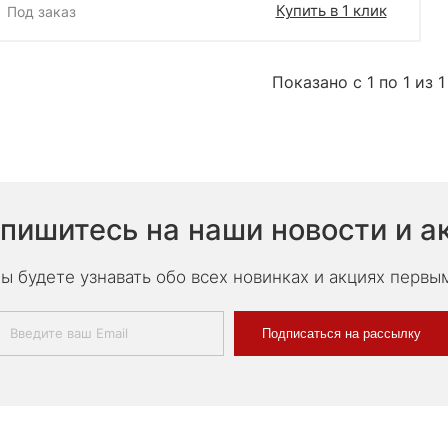
Купить в 1 клик
Под заказ
Показано с 1 по 1 из 1
пишитесь на наши новости и а
ы будете узнавать обо всех новинках и акциях первы
Подписаться на рассылку