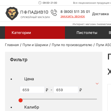
09:00-21:00
Вся лицензионная продукция н
8 (800) 511 35 01
Доставка
ЗАКАЗАТЬ ЗВОНОК
ОРУЖЕЙНЫЙ МАГАЗИН
Интернет-магазин пневматики,
Категории
Пистолеты
В
Главная
Пули и Шарики
Пули по производителю
Пули AS
Фильтр
Цена
-
Калибр