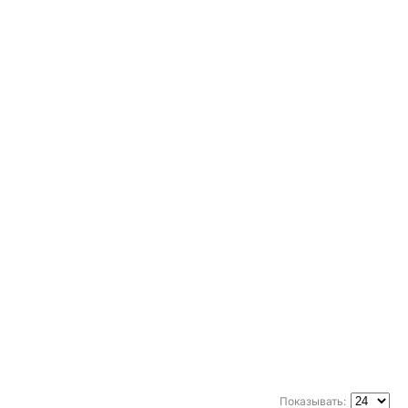
Показывать: