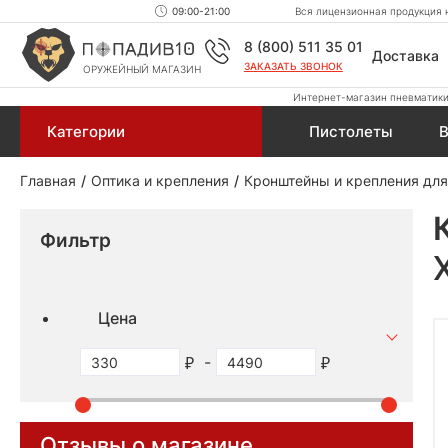
09:00-21:00
Вся лицензионная продукция н
8 (800) 511 35 01
Доставка
ЗАКАЗАТЬ ЗВОНОК
ОРУЖЕЙНЫЙ МАГАЗИН
Интернет-магазин пневматики,
Категории
Пистолеты
В
Главная
Оптика и крепления
Кронштейны и крепления для
Фильтр
Цена
-
Отзывы о магазине