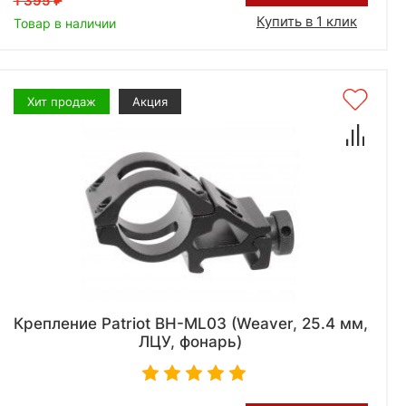
1 395
Купить в 1 клик
Товар в наличии
Хит продаж
Акция
Крепление Patriot BH-ML03 (Weaver, 25.4 мм,
ЛЦУ, фонарь)