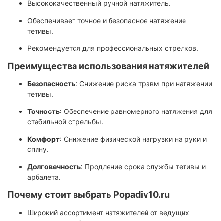
Высококачественный ручной натяжитель.
Обеспечивает точное и безопасное натяжение
тетивы.
Рекомендуется для профессиональных стрелков.
Преимущества использования натяжителей
Безопасность
: Снижение риска травм при натяжении
тетивы.
Точность
: Обеспечение равномерного натяжения для
стабильной стрельбы.
Комфорт
: Снижение физической нагрузки на руки и
спину.
Долговечность
: Продление срока службы тетивы и
арбалета.
Почему стоит выбрать Popadiv10.ru
Широкий ассортимент натяжителей от ведущих