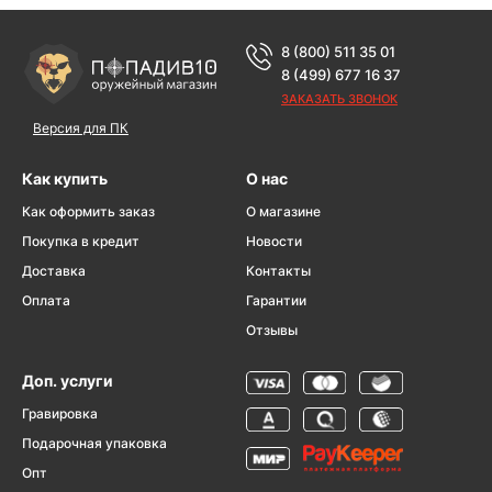
8 (800) 511 35 01
8 (499) 677 16 37
ЗАКАЗАТЬ ЗВОНОК
Версия для ПК
Как купить
О нас
Как оформить заказ
О магазине
Покупка в кредит
Новости
Доставка
Контакты
Оплата
Гарантии
Отзывы
Доп. услуги
Гравировка
Подарочная упаковка
Опт