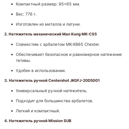
Компактный размер: 95×65 мм.
Вес: 776 г.
Изготовлен из металла и латуни.
2.
Натяжитель механический Man Kung MK-CS5
Совместим с арбалетом MK-XB65 Chester.
Обеспечивает безопасное и равномерное натяжение
тетивы.
Удобен в использовании.
3.
Натяжитель ручной Centershot JKGFJ-20D5001
Универсальный ручной натяжитель.
Подходит для большинства арбалетов.
Легкий и компактный.
4.
Натяжитель ручной Mission SUB