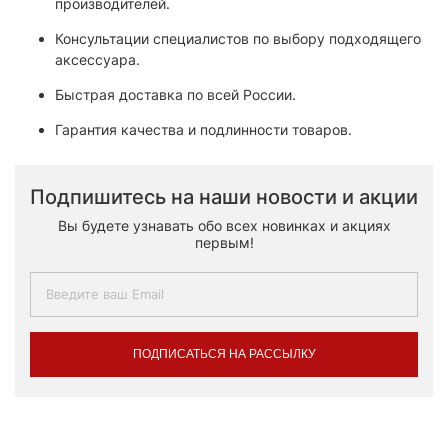
производителей.
Консультации специалистов по выбору подходящего
аксессуара.
Быстрая доставка по всей России.
Гарантия качества и подлинности товаров.
Подпишитесь на наши новости и акции
Вы будете узнавать обо всех новинках и акциях
первым!
ПОДПИСАТЬСЯ НА РАССЫЛКУ