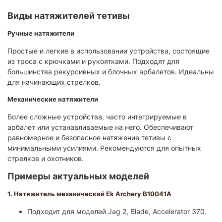
Виды натяжителей тетивы
Ручные натяжители
Простые и легкие в использовании устройства, состоящие
из троса с крючками и рукоятками. Подходят для
большинства рекурсивных и блочных арбалетов. Идеальны
для начинающих стрелков.
Механические натяжители
Более сложные устройства, часто интегрируемые в
арбалет или устанавливаемые на него. Обеспечивают
равномерное и безопасное натяжение тетивы с
минимальными усилиями. Рекомендуются для опытных
стрелков и охотников.
Примеры актуальных моделей
1.
Натяжитель механический Ek Archery B10041A
Подходит для моделей Jag 2, Blade, Accelerator 370.