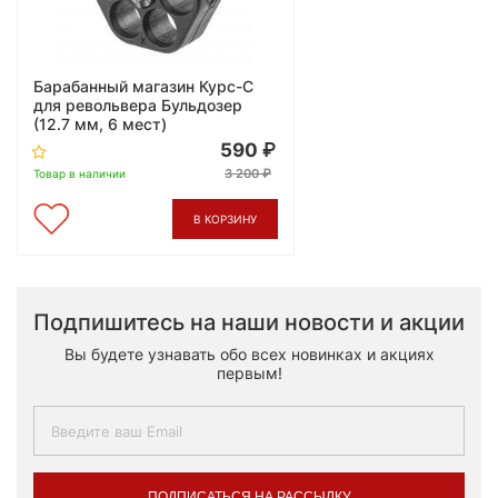
Барабанный магазин Курс-С
для револьвера Бульдозер
(12.7 мм, 6 мест)
590
3 200
Товар в наличии
В КОРЗИНУ
Подпишитесь на наши новости и акции
Вы будете узнавать обо всех новинках и акциях
первым!
ПОДПИСАТЬСЯ НА РАССЫЛКУ