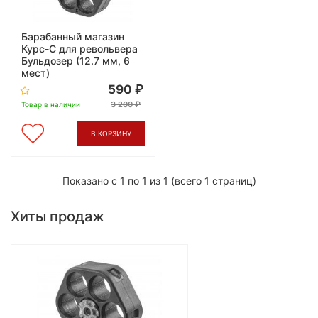
Барабанный магазин
Курс-С для револьвера
Бульдозер (12.7 мм, 6
мест)
590
3 200
Товар в наличии
В КОРЗИНУ
Показано с 1 по 1 из 1 (всего 1 страниц)
Хиты продаж