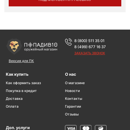
8 (800) 511 35 01
8 (499) 677 16 37
ЗАКАЗАТЬ ЗВОНОК
Версия для ПК
Как купить
О нас
Как оформить заказ
О магазине
Покупка в кредит
Новости
Доставка
Контакты
Оплата
Гарантии
Отзывы
Доп. услуги