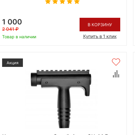
1 000
В КОРЗИНУ
2 041
Купить в 1 клик
Товар в наличии
Акция