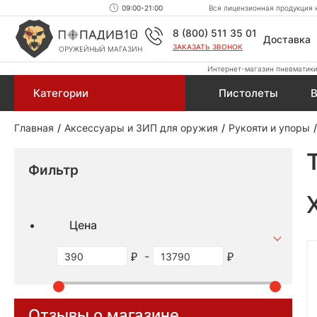
09:00-21:00
Вся лицензионная продукция н
8 (800) 511 35 01
Доставка
ЗАКАЗАТЬ ЗВОНОК
ОРУЖЕЙНЫЙ МАГАЗИН
Интернет-магазин пневматики,
Категории
Пистолеты
В
Главная
Аксессуары и ЗИП для оружия
Рукояти и упоры
Фильтр
Цена
-
Отзывы о магазине