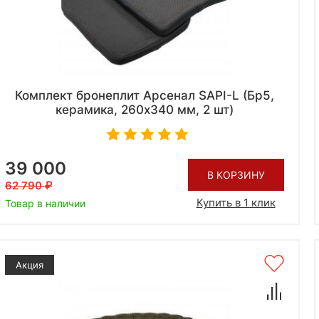
Комплект бронеплит Арсенал SAPI-L (Бр5,
керамика, 260x340 мм, 2 шт)
39 000
В КОРЗИНУ
62 790
Купить в 1 клик
Товар в наличии
Акция