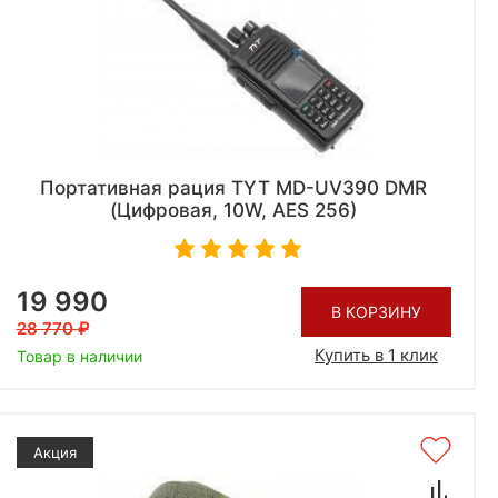
Портативная рация TYT MD-UV390 DMR
(Цифровая, 10W, AES 256)
19 990
В КОРЗИНУ
28 770
Купить в 1 клик
Товар в наличии
Акция