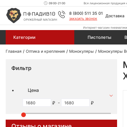
09:00-21:00
Вся лицензионная продукция н
8 (800) 511 35 01
Доставка
ЗАКАЗАТЬ ЗВОНОК
ОРУЖЕЙНЫЙ МАГАЗИН
Интернет-магазин пневматики,
Категории
Пистолеты
В
Главная
Оптика и крепления
Монокуляры
Монокуляры Bu
Фильтр
Цена
-
Отзывы о магазине