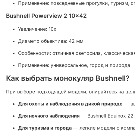
Применение: повседневные прогулки, туризм, с
Bushnell Powerview 2 10x42
Увеличение: 10x
Диаметр объектива: 42 мм
Особенности: отличная светосила, классическа
Применение: универсальное, город и природа
Как выбрать монокуляр Bushnell?
При выборе подходящей модели, опирайтесь на цел
Для охоты и наблюдения в дикой природе
— вы
Для ночного наблюдения
— Bushnell Equinox Z2
Для туризма и города
— легкие модели с компа