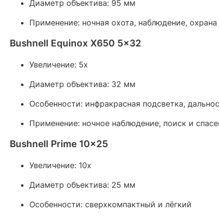
Диаметр объектива: 95 мм
Применение: ночная охота, наблюдение, охрана
Bushnell Equinox X650 5x32
Увеличение: 5x
Диаметр объектива: 32 мм
Особенности: инфракрасная подсветка, дальнос
Применение: ночное наблюдение, поиск и спасе
Bushnell Prime 10x25
Увеличение: 10x
Диаметр объектива: 25 мм
Особенности: сверхкомпактный и лёгкий