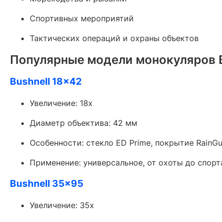
Спортивных мероприятий
Тактических операций и охраны объектов
Популярные модели монокуляров B
Bushnell 18x42
Увеличение: 18x
Диаметр объектива: 42 мм
Особенности: стекло ED Prime, покрытие RainG
Применение: универсальное, от охоты до спорт
Bushnell 35x95
Увеличение: 35x