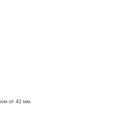
ом от 42 мм.