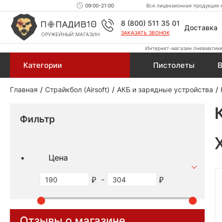
09:00-21:00
Вся лицензионная продукция н
8 (800) 511 35 01
Доставка
ЗАКАЗАТЬ ЗВОНОК
ОРУЖЕЙНЫЙ МАГАЗИН
Интернет-магазин пневматики,
Категории
Пистолеты
В
Главная
Страйкбол (Airsoft)
АКБ и зарядные устройства
Фильтр
Цена
-
Отзывы о магазине