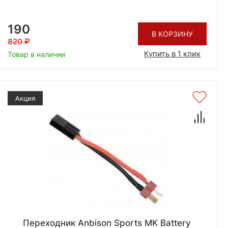
190
В КОРЗИНУ
820
Купить в 1 клик
Товар в наличии
Акция
Переходник Anbison Sports MK Battery