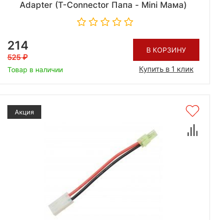
Adapter (T-Connector Папа - Mini Мама)
214
В КОРЗИНУ
525
Купить в 1 клик
Товар в наличии
Акция