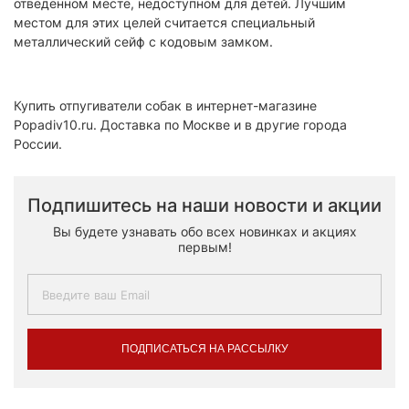
отведенном месте, недоступном для детей. Лучшим
местом для этих целей считается специальный
металлический сейф с кодовым замком.
Купить отпугиватели собак в интернет-магазине
Popadiv10.ru. Доставка по Москве и в другие города
России.
Подпишитесь на наши новости и акции
Вы будете узнавать обо всех новинках и акциях
первым!
ПОДПИСАТЬСЯ НА РАССЫЛКУ