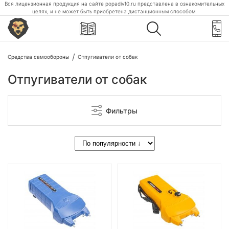
Вся лицензионная продукция на сайте popadiv10.ru представлена в ознакомительных
целях, и не может быть приобретена дистанционным способом.
Средства самообороны
Отпугиватели от собак
Отпугиватели от собак
Фильтры