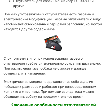
Отпугиватель для собак ЭкоСнайпер LS-937CD и
другие.
Помимо ультразвуковых отпугивателей есть газовые и
электрические модификации. Газовые отпугиватели с виду
напоминают обыкновенный перцовый баллончик, но внутри
находится другое содержимое.
Стоит отметить, что при использовании газового
отпугивателя требуется значительно сократить дистанцию.
При распылении газа, собака не сможет и дальше
осуществлять нападение.
Электрические модели представляют из себя изделия
небольших размеров и работают при непосредственном
контакте с животным. При помощи заряда тока можно
обездвижить собаку на продолжительное время.
Ключевые особенности отпугивателей