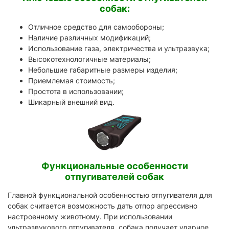
собак:
Отличное средство для самообороны;
Наличие различных модификаций;
Использование газа, электричества и ультразвука;
Высокотехнологичные материалы;
Небольшие габаритные размеры изделия;
Приемлемая стоимость;
Простота в использовании;
Шикарный внешний вид.
Функциональные особенности
отпугивателей собак
Главной функциональной особенностью отпугивателя для
собак считается возможность дать отпор агрессивно
настроенному животному. При использовании
ультразвукового отпугивателя, собака получает ударное