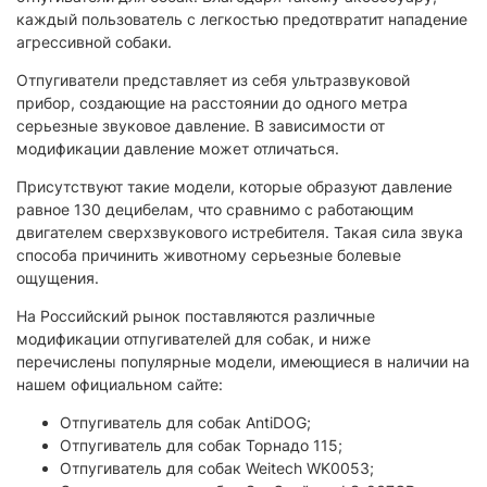
каждый пользователь с легкостью предотвратит нападение
агрессивной собаки.
Отпугиватели представляет из себя ультразвуковой
прибор, создающие на расстоянии до одного метра
серьезные звуковое давление. В зависимости от
модификации давление может отличаться.
Присутствуют такие модели, которые образуют давление
равное 130 децибелам, что сравнимо с работающим
двигателем сверхзвукового истребителя. Такая сила звука
способа причинить животному серьезные болевые
ощущения.
На Российский рынок поставляются различные
модификации отпугивателей для собак, и ниже
перечислены популярные модели, имеющиеся в наличии на
нашем официальном сайте:
Отпугиватель для собак AntiDOG;
Отпугиватель для собак Торнадо 115;
Отпугиватель для собак Weitech WK0053;