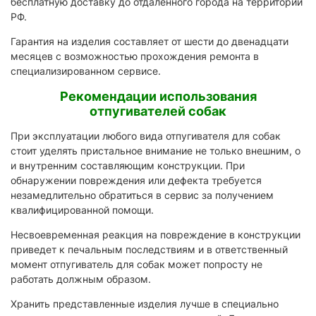
бесплатную доставку до отдаленного города на территории
РФ.
Гарантия на изделия составляет от шести до двенадцати
месяцев с возможностью прохождения ремонта в
специализированном сервисе.
Рекомендации использования
отпугивателей собак
При эксплуатации любого вида отпугивателя для собак
стоит уделять пристальное внимание не только внешним, о
и внутренним составляющим конструкции. При
обнаружении повреждения или дефекта требуется
незамедлительно обратиться в сервис за получением
квалифицированной помощи.
Несвоевременная реакция на повреждение в конструкции
приведет к печальным последствиям и в ответственный
момент отпугиватель для собак может попросту не
работать должным образом.
Хранить представленные изделия лучше в специально