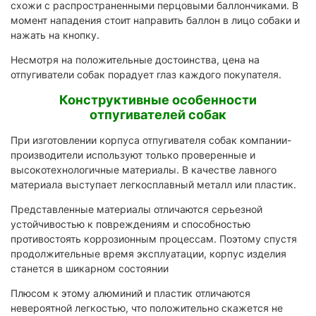
схожи с распространенными перцовыми баллончиками. В
момент нападения стоит направить баллон в лицо собаки и
нажать на кнопку.
Несмотря на положительные достоинства, цена на
отпугиватели собак порадует глаз каждого покупателя.
Конструктивные особенности
отпугивателей собак
При изготовлении корпуса отпугивателя собак компании-
производители используют только проверенные и
высокотехнологичные материалы. В качестве лавного
материала выступает легкосплавный металл или пластик.
Представленные материалы отличаются серьезной
устойчивостью к повреждениям и способностью
противостоять коррозионным процессам. Поэтому спустя
продолжительные время эксплуатации, корпус изделия
станется в шикарном состоянии
Плюсом к этому алюминий и пластик отличаются
невероятной легкостью, что положительно скажется не