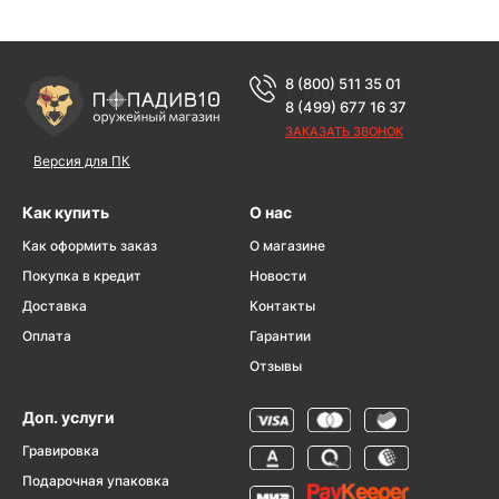
8 (800) 511 35 01
8 (499) 677 16 37
ЗАКАЗАТЬ ЗВОНОК
Версия для ПК
Как купить
О нас
Как оформить заказ
О магазине
Покупка в кредит
Новости
Доставка
Контакты
Оплата
Гарантии
Отзывы
Доп. услуги
Гравировка
Подарочная упаковка