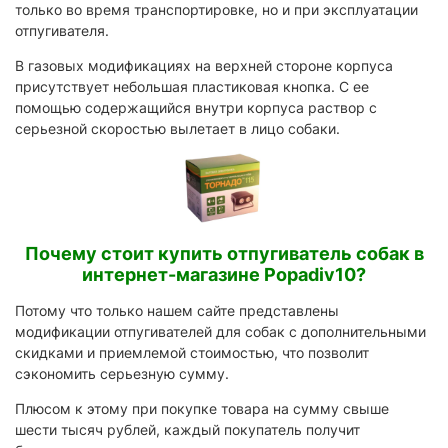
только во время транспортировке, но и при эксплуатации
отпугивателя.
В газовых модификациях на верхней стороне корпуса
присутствует небольшая пластиковая кнопка. С ее
помощью содержащийся внутри корпуса раствор с
серьезной скоростью вылетает в лицо собаки.
Почему стоит купить отпугиватель собак в
интернет-магазине Popadiv10?
Потому что только нашем сайте представлены
модификации отпугивателей для собак с дополнительными
скидками и приемлемой стоимостью, что позволит
сэкономить серьезную сумму.
Плюсом к этому при покупке товара на сумму свыше
шести тысяч рублей, каждый покупатель получит