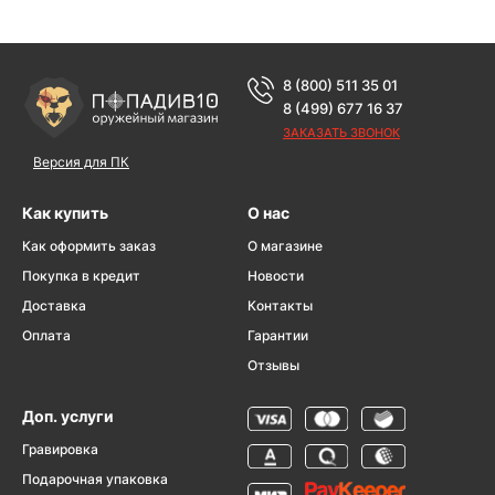
8 (800) 511 35 01
8 (499) 677 16 37
ЗАКАЗАТЬ ЗВОНОК
Версия для ПК
Как купить
О нас
Как оформить заказ
О магазине
Покупка в кредит
Новости
Доставка
Контакты
Оплата
Гарантии
Отзывы
Доп. услуги
Гравировка
Подарочная упаковка