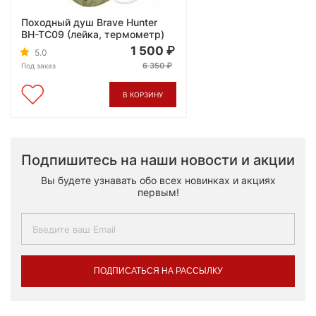
Походный душ Brave Hunter
BH-TC09 (лейка, термометр)
1 500
5.0
6 350
Под заказ
В КОРЗИНУ
Подпишитесь на наши новости и акции
Вы будете узнавать обо всех новинках и акциях
первым!
ПОДПИСАТЬСЯ НА РАССЫЛКУ