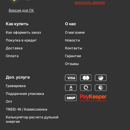
ЗАКАЗАТЬ ЗВОНОК
Версия для ПК
Как купить
О нас
Как оформить заказ
О магазине
Покупка в кредит
Новости
Доставка
Контакты
Оплата
Гарантии
Отзывы
Доп. услуги
Гравировка
Подарочная упаковка
Опт
TREID-IN / Комиссионка
Калькулятор расчета дульной
энергии