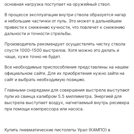
основная нагрузка поступает на оружейный ствол.
В процессе эксплуатации внутри ствола образуется нагар
и небольшие частички от пуль. Это может в дальнейшем
привести к снижению кучности, что повлечет к снижению
дальности и точности стрельбы.
Производитель рекомендует осуществлять чистку ствола
спустя 1000-1500 выстрелов. Хотя можно это делать и
чаще, хуже точно не будет.
Все необходимые приспособления представлены на нашем
официальном сайте. Для их приобретения нужно зайти на
сайт и выбрать необходимую позицию.
Главными снарядами для совершения выстрела выступают
пули из свинца калибром 5.5 миллиметра. Энергией для
выстрела выступает воздух, нагнетаемый внутрь ресивера
при помощи компрессора или насоса.
Купить пневматические пистолеты Урал (КАМПО) в