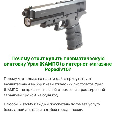
Почему стоит купить пневматическую
винтовку Урал (КАМПО) в интернет-магазине
Popadiv10?
Потому что только на нашем сайте присутствует
внушительный выбор пневматических пистолетов Урал
(КАМПО) по привлекательной стоимости с расширенной
гарантией сроком на один год.
Плюсом к этому каждый покупатель получает услугу
бесплатной доставки в любой город России.