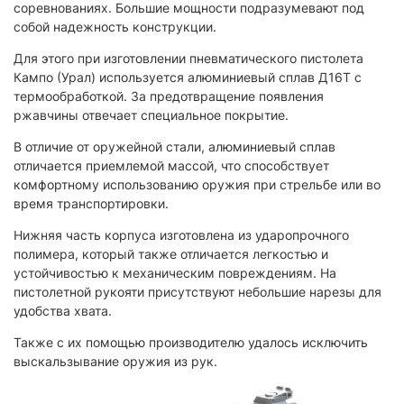
соревнованиях. Большие мощности подразумевают под
собой надежность конструкции.
Для этого при изготовлении пневматического пистолета
Кампо (Урал) используется алюминиевый сплав Д16Т с
термообработкой. За предотвращение появления
ржавчины отвечает специальное покрытие.
В отличие от оружейной стали, алюминиевый сплав
отличается приемлемой массой, что способствует
комфортному использованию оружия при стрельбе или во
время транспортировки.
Нижняя часть корпуса изготовлена из ударопрочного
полимера, который также отличается легкостью и
устойчивостью к механическим повреждениям. На
пистолетной рукояти присутствуют небольшие нарезы для
удобства хвата.
Также с их помощью производителю удалось исключить
выскальзывание оружия из рук.