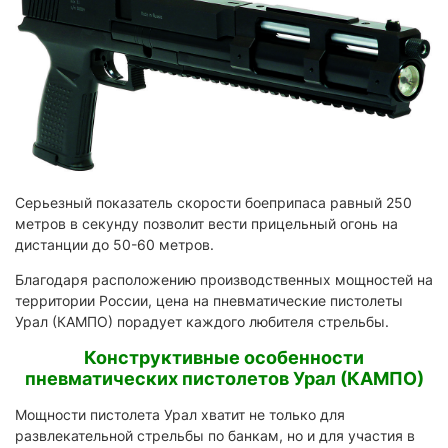
Серьезный показатель скорости боеприпаса равный 250
метров в секунду позволит вести прицельный огонь на
дистанции до 50-60 метров.
Благодаря расположению производственных мощностей на
территории России, цена на пневматические пистолеты
Урал (КАМПО) порадует каждого любителя стрельбы.
Конструктивные особенности
пневматических пистолетов Урал (КАМПО)
Мощности пистолета Урал хватит не только для
развлекательной стрельбы по банкам, но и для участия в