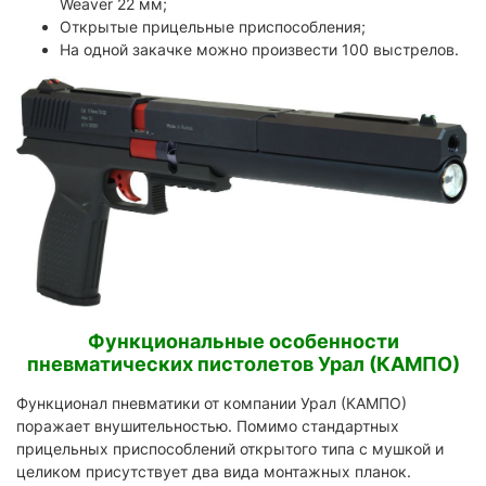
Weaver 22 мм;
Открытые прицельные приспособления;
На одной закачке можно произвести 100 выстрелов.
Функциональные особенности
пневматических пистолетов Урал (КАМПО)
Функционал пневматики от компании Урал (КАМПО)
поражает внушительностью. Помимо стандартных
прицельных приспособлений открытого типа с мушкой и
целиком присутствует два вида монтажных планок.