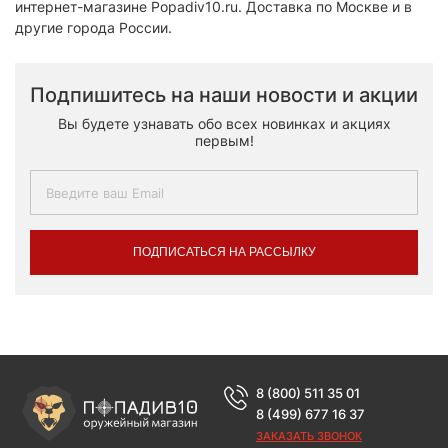
интернет-магазине Popadiv10.ru. Доставка по Москве и в
другие города России.
Подпишитесь на наши новости и акции
Вы будете узнавать обо всех новинках и акциях
первым!
ПОДПИСАТЬСЯ НА РАССЫЛКУ
8 (800) 511 35 01
8 (499) 677 16 37
ЗАКАЗАТЬ ЗВОНОК