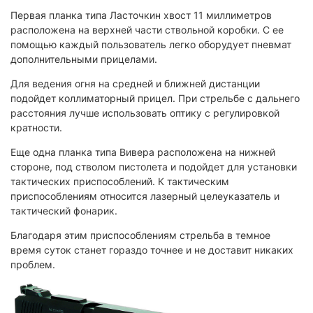
Первая планка типа Ласточкин хвост 11 миллиметров
расположена на верхней части ствольной коробки. С ее
помощью каждый пользователь легко оборудует пневмат
дополнительными прицелами.
Для ведения огня на средней и ближней дистанции
подойдет коллиматорный прицел. При стрельбе с дальнего
расстояния лучше использовать оптику с регулировкой
кратности.
Еще одна планка типа Вивера расположена на нижней
стороне, под стволом пистолета и подойдет для установки
тактических приспособлений. К тактическим
приспособлениям относится лазерный целеуказатель и
тактический фонарик.
Благодаря этим приспособлениям стрельба в темное
время суток станет гораздо точнее и не доставит никаких
проблем.