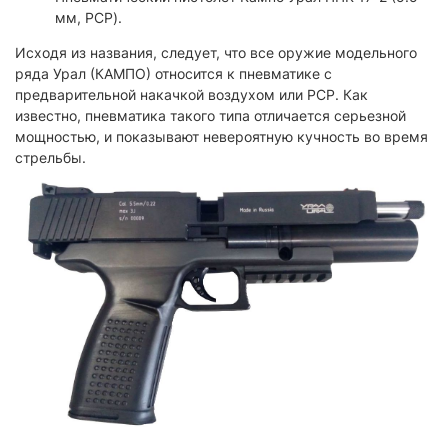
мм, PCP).
Исходя из названия, следует, что все оружие модельного
ряда Урал (КАМПО) относится к пневматике с
предварительной накачкой воздухом или PCP. Как
известно, пневматика такого типа отличается серьезной
мощностью, и показывают невероятную кучность во время
стрельбы.