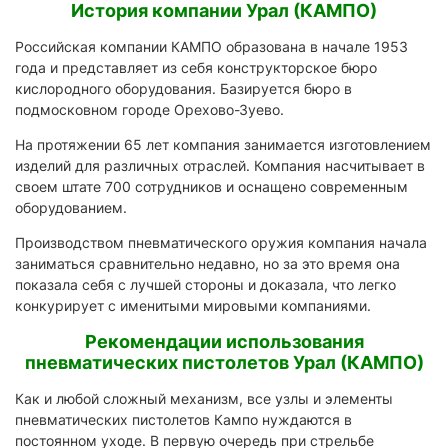
История компании Урал (КАМПО)
Российская компании КАМПО образована в начале 1953
года и представляет из себя конструкторское бюро
кислородного оборудования. Базируется бюро в
подмосковном городе Орехово-Зуево.
На протяжении 65 лет компания занимается изготовлением
изделий для различных отраслей. Компания насчитывает в
своем штате 700 сотрудников и оснащено современным
оборудованием.
Производством пневматического оружия компания начала
заниматься сравнительно недавно, но за это время она
показала себя с лучшей стороны и доказала, что легко
конкурирует с именитыми мировыми компаниями.
Рекомендации использования
пневматических пистолетов Урал (КАМПО)
Как и любой сложный механизм, все узлы и элементы
пневматических пистолетов Кампо нуждаются в
постоянном уходе. В первую очередь при стрельбе