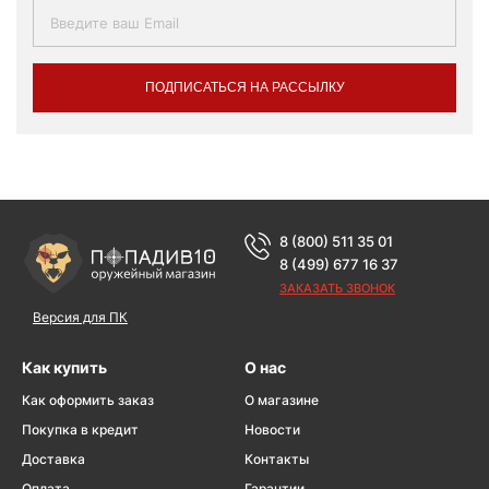
ПОДПИСАТЬСЯ НА РАССЫЛКУ
8 (800) 511 35 01
8 (499) 677 16 37
ЗАКАЗАТЬ ЗВОНОК
Версия для ПК
Как купить
О нас
Как оформить заказ
О магазине
Покупка в кредит
Новости
Доставка
Контакты
Оплата
Гарантии