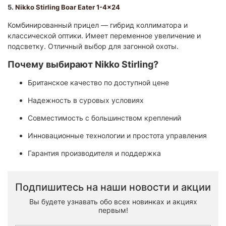
5.
Nikko Stirling Boar Eater 1-4x24
Комбинированный прицел — гибрид коллиматора и
классической оптики. Имеет переменное увеличение и
подсветку. Отличный выбор для загонной охоты.
Почему выбирают Nikko Stirling?
Британское качество по доступной цене
Надежность в суровых условиях
Совместимость с большинством креплений
Инновационные технологии и простота управления
Гарантия производителя и поддержка
Подпишитесь на наши новости и акции
Вы будете узнавать обо всех новинках и акциях
первым!