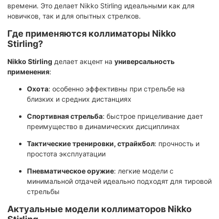
времени. Это делает Nikko Stirling идеальными как для
новичков, так и для опытных стрелков.
Где применяются коллиматоры Nikko
Stirling?
Nikko Stirling
делает акцент на
универсальность
применения
:
Охота
: особенно эффективны при стрельбе на
близких и средних дистанциях
Спортивная стрельба
: быстрое прицеливание дает
преимущество в динамических дисциплинах
Тактические тренировки, страйкбол
: прочность и
простота эксплуатации
Пневматическое оружие
: легкие модели с
минимальной отдачей идеально подходят для тировой
стрельбы
Актуальные модели коллиматоров Nikko