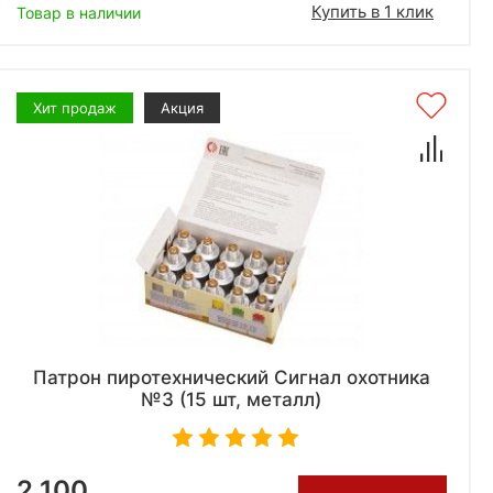
Купить в 1 клик
Товар в наличии
Хит продаж
Акция
Патрон пиротехнический Сигнал охотника
№3 (15 шт, металл)
2 100