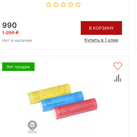
990
В КОРЗИНУ
1 299
Купить в 1 клик
Нет в наличии
Хит продаж