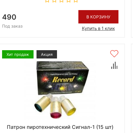
490
В КОРЗИНУ
Под заказ
Купить в 1 клик
Хит продаж
Акция
Патрон пиротехнический Сигнал-1 (15 шт)