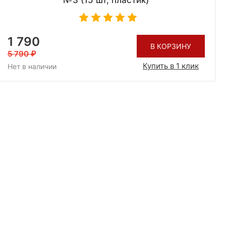
№3 (15 шт, пластик)
1 790
В КОРЗИНУ
5 790
Купить в 1 клик
Нет в наличии