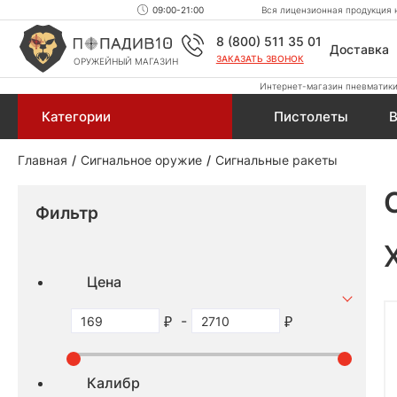
09:00-21:00
Вся лицензионная продукция н
8 (800) 511 35 01
Доставка
ЗАКАЗАТЬ ЗВОНОК
ОРУЖЕЙНЫЙ МАГАЗИН
Интернет-магазин пневматики,
Категории
Пистолеты
В
Главная
Сигнальное оружие
Сигнальные ракеты
Фильтр
Цена
-
Калибр