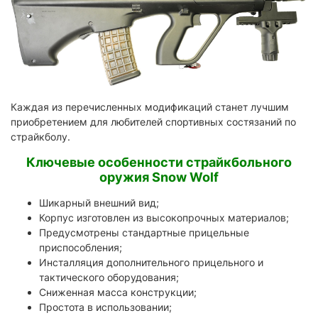
Каждая из перечисленных модификаций станет лучшим
приобретением для любителей спортивных состязаний по
страйкболу.
Ключевые особенности страйкбольного
оружия Snow Wolf
Шикарный внешний вид;
Корпус изготовлен из высокопрочных материалов;
Предусмотрены стандартные прицельные
приспособления;
Инсталляция дополнительного прицельного и
тактического оборудования;
Сниженная масса конструкции;
Простота в использовании;