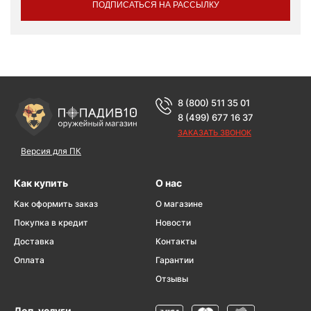
ПОДПИСАТЬСЯ НА РАССЫЛКУ
8 (800) 511 35 01
8 (499) 677 16 37
ЗАКАЗАТЬ ЗВОНОК
Версия для ПК
Как купить
О нас
Как оформить заказ
О магазине
Покупка в кредит
Новости
Доставка
Контакты
Оплата
Гарантии
Отзывы
Доп. услуги