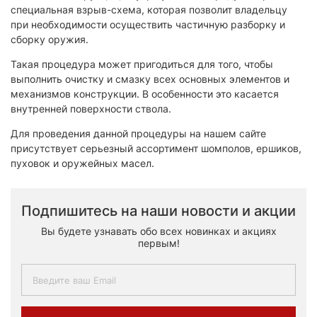
специальная взрыв-схема, которая позволит владельцу
при необходимости осуществить частичную разборку и
сборку оружия.
Такая процедура может пригодиться для того, чтобы
выполнить очистку и смазку всех основных элементов и
механизмов конструкции. В особенности это касается
внутренней поверхности ствола.
Для проведения данной процедуры на нашем сайте
присутствует серьезный ассортимент шомполов, ершиков,
пуховок и оружейных масел.
Подпишитесь на наши новости и акции
Вы будете узнавать обо всех новинках и акциях
первым!