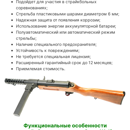
Подойдет для участия в страйкбольных
соревнованиях;
Стрельба пластиковыми шарами диаметром 6 мм;
Надежная защита от появления коррозии;
Использование энергии аккумуляторной батареи;
Полуавтоматический или автоматический режим
стрельбы;
Наличие специального предохранителя;
Устойчивость к повреждениям;
Не требуется специальная лицензия;
Расширенный гарантийный срок до 12 месяцев;
Приемлемая стоимость.
Функциональные особенности