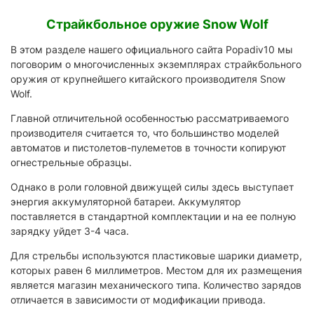
Страйкбольное оружие Snow Wolf
В этом разделе нашего официального сайта Popadiv10 мы
поговорим о многочисленных экземплярах страйкбольного
оружия от крупнейшего китайского производителя Snow
Wolf.
Главной отличительной особенностью рассматриваемого
производителя считается то, что большинство моделей
автоматов и пистолетов-пулеметов в точности копируют
огнестрельные образцы.
Однако в роли головной движущей силы здесь выступает
энергия аккумуляторной батареи. Аккумулятор
поставляется в стандартной комплектации и на ее полную
зарядку уйдет 3-4 часа.
Для стрельбы используются пластиковые шарики диаметр,
которых равен 6 миллиметров. Местом для их размещения
является магазин механического типа. Количество зарядов
отличается в зависимости от модификации привода.