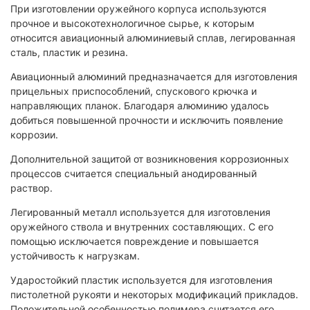
При изготовлении оружейного корпуса используются
прочное и высокотехнологичное сырье, к которым
относится авиационный алюминиевый сплав, легированная
сталь, пластик и резина.
Авиационный алюминий предназначается для изготовления
прицельных приспособлений, спускового крючка и
направляющих планок. Благодаря алюминию удалось
добиться повышенной прочности и исключить появление
коррозии.
Дополнительной защитой от возникновения коррозионных
процессов считается специальный анодированный
раствор.
Легированный металл используется для изготовления
оружейного ствола и внутренних составляющих. С его
помощью исключается повреждение и повышается
устойчивость к нагрузкам.
Ударостойкий пластик используется для изготовления
пистолетной рукояти и некоторых модификаций прикладов.
Положительной особенностью полимера считается его