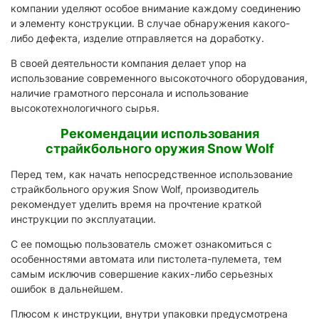
компании уделяют особое внимание каждому соединению
и элементу конструкции. В случае обнаружения какого-
либо дефекта, изделие отправляется на доработку.
В своей деятельности компания делает упор на
использование современного высокоточного оборудования,
наличие грамотного персонала и использование
высокотехнологичного сырья.
Рекомендации использования
страйкбольного оружия Snow Wolf
Перед тем, как начать непосредственное использование
страйкбольного оружия Snow Wolf, производитель
рекомендует уделить время на прочтение краткой
инструкции по эксплуатации.
С ее помощью пользователь сможет ознакомиться с
особенностями автомата или пистолета-пулемета, тем
самым исключив совершение каких-либо серьезных
ошибок в дальнейшем.
Плюсом к инструкции, внутри упаковки предусмотрена