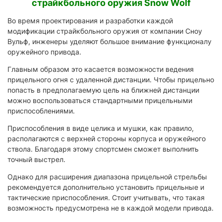
страйкбольного оружия Snow Wolf
Во время проектирования и разработки каждой
модификации страйкбольного оружия от компании Сноу
Вульф, инженеры уделяют большое внимание функционалу
оружейного привода.
Главным образом это касается возможности ведения
прицельного огня с удаленной дистанции. Чтобы прицельно
попасть в предполагаемую цель на ближней дистанции
можно воспользоваться стандартными прицельными
приспособлениями.
Приспособления в виде целика и мушки, как правило,
располагаются с верхней стороны корпуса и оружейного
ствола. Благодаря этому спортсмен сможет выполнить
точный выстрел.
Однако для расширения диапазона прицельной стрельбы
рекомендуется дополнительно установить прицельные и
тактические приспособления. Стоит учитывать, что такая
возможность предусмотрена не в каждой модели привода.