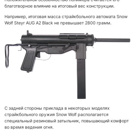
благотворное влияние на итоговый вес конструкции.
Например, итоговая масса страйкбольного автомата Snow
Wolf Steyr AUG A2 Black не превышает 2800 грамм.
С задней стороны приклада в некоторых моделях
страйкбольного оружия Snow Wolf располагается
специальный резиновый затыльник, повышающий комфорт
во время ведения огня.