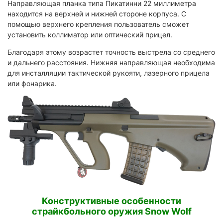
Направляющая планка типа Пикатинни 22 миллиметра
находится на верхней и нижней стороне корпуса. С
помощью верхнего крепления пользователь сможет
установить коллиматор или оптический прицел.
Благодаря этому возрастет точность выстрела со среднего
и дальнего расстояния. Нижняя направляющая необходима
для инсталляции тактической рукояти, лазерного прицела
или фонарика.
Конструктивные особенности
страйкбольного оружия Snow Wolf