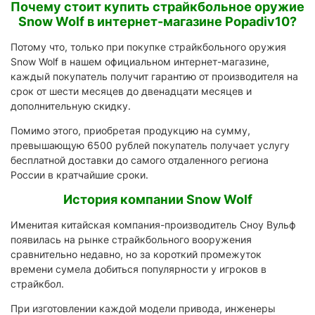
Почему стоит купить страйкбольное оружие
Snow Wolf в интернет-магазине Popadiv10?
Потому что, только при покупке страйкбольного оружия
Snow Wolf в нашем официальном интернет-магазине,
каждый покупатель получит гарантию от производителя на
срок от шести месяцев до двенадцати месяцев и
дополнительную скидку.
Помимо этого, приобретая продукцию на сумму,
превышающую 6500 рублей покупатель получает услугу
бесплатной доставки до самого отдаленного региона
России в кратчайшие сроки.
История компании Snow Wolf
Именитая китайская компания-производитель Сноу Вульф
появилась на рынке страйкбольного вооружения
сравнительно недавно, но за короткий промежуток
времени сумела добиться популярности у игроков в
страйкбол.
При изготовлении каждой модели привода, инженеры