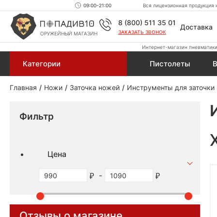
09:00-21:00
Вся лицензионная продукция н
8 (800) 511 35 01
Доставка
ЗАКАЗАТЬ ЗВОНОК
ОРУЖЕЙНЫЙ МАГАЗИН
Интернет-магазин пневматики,
Категории
Пистолеты
В
Главная
Ножи
Заточка ножей
Инструменты для заточки
Фильтр
Цена
-
Отзывы о магазине