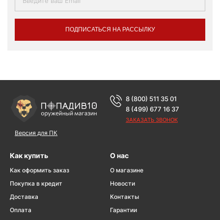
ПОДПИСАТЬСЯ НА РАССЫЛКУ
8 (800) 511 35 01
8 (499) 677 16 37
ЗАКАЗАТЬ ЗВОНОК
Версия для ПК
Как купить
О нас
Как оформить заказ
О магазине
Покупка в кредит
Новости
Доставка
Контакты
Оплата
Гарантии