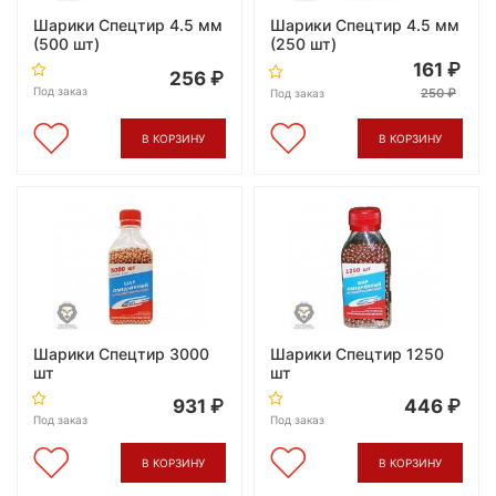
Шарики Спецтир 4.5 мм
Шарики Спецтир 4.5 мм
(500 шт)
(250 шт)
161
256
Под заказ
250
Под заказ
В КОРЗИНУ
В КОРЗИНУ
Шарики Спецтир 3000
Шарики Спецтир 1250
шт
шт
931
446
Под заказ
Под заказ
В КОРЗИНУ
В КОРЗИНУ