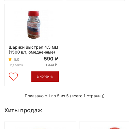
Шарики Выстрел 4.5 мм
(1500 шт, омедненные)
590
5.0
1 030
Под заказ
В КОРЗИНУ
Показано с 1 по 5 из 5 (всего 1 страниц)
Хиты продаж