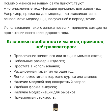
Помимо манков на нашем сайте присутствуют
многочисленные модификации приманок для животных.
Например, приманка для медведя изготавливается на
основе мочи медведицы, полученной в период течки.
Использование такого запаха позволит привлечь самцов на
протяжении всего календарного года.
Ключевые особенности манков, приманок,
нейтрализаторов:
Привлечение животного или птицы в момент охоты;
Небольшие размеры изделия;
Простота в использовании;
Расширенная гарантия на один год;
Легко поместится в кармане куртки или штанов;
Наличие моделей под конкретный запрос;
Удобная форма выпуска;
Наличие модификаций для рыбаков;
Приемлемая стоимость.