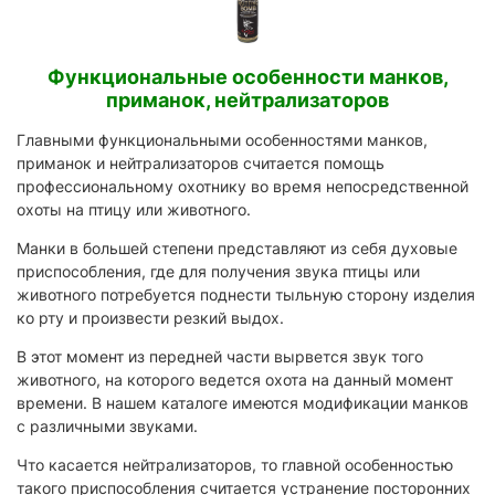
Функциональные особенности манков,
приманок, нейтрализаторов
Главными функциональными особенностями манков,
приманок и нейтрализаторов считается помощь
профессиональному охотнику во время непосредственной
охоты на птицу или животного.
Манки в большей степени представляют из себя духовые
приспособления, где для получения звука птицы или
животного потребуется поднести тыльную сторону изделия
ко рту и произвести резкий выдох.
В этот момент из передней части вырвется звук того
животного, на которого ведется охота на данный момент
времени. В нашем каталоге имеются модификации манков
с различными звуками.
Что касается нейтрализаторов, то главной особенностью
такого приспособления считается устранение посторонних