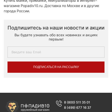
Купить манки, приманки, нейтрализаторы в интернет-
магазине Popadiv10.ru. Доставка по Москве и в другие
города России.
Подпишитесь на наши новости и акции
Вы будете узнавать обо всех новинках и акциях
первым!
ПОДПИСАТЬСЯ НА РАССЫЛКУ
8 (800) 511 35 01
8 (499) 677 16 37