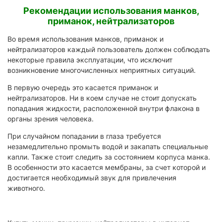
Рекомендации использования манков,
приманок, нейтрализаторов
Во время использования манков, приманок и
нейтрализаторов каждый пользователь должен соблюдать
некоторые правила эксплуатации, что исключит
возникновение многочисленных неприятных ситуаций.
В первую очередь это касается приманок и
нейтрализаторов. Ни в коем случае не стоит допускать
попадания жидкости, расположенной внутри флакона в
органы зрения человека.
При случайном попадании в глаза требуется
незамедлительно промыть водой и закапать специальные
капли. Также стоит следить за состоянием корпуса манка.
В особенности это касается мембраны, за счет которой и
достигается необходимый звук для привлечения
животного.