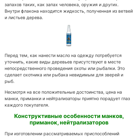
запахов таких, как запах человека, оружия и других.
Внутри флакона находится жидкость, полученная из ветвей
и листьев дерева.
Перед тем, как нанести масло на одежду потребуется
уточнить, какие виды деревьев присутствуют в месте
непосредственного проведения охоты или рыбалки. Это
сделает охотника или рыбака невидимым для зверей и
рыб.
Несмотря на все положительные достоинства, цена на
манки, приманки и нейтрализаторы приятно порадует глаз
каждого покупателя.
Конструктивные особенности манков,
приманок, нейтрализаторов
При изготовлении рассматриваемых приспособлений