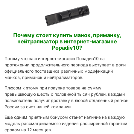
Почему стоит купить манок, приманку,
нейтрализатор в интернет-магазине
Popadiv10?
Потому что наш интернет-магазин Попадив10 на
протяжении продолжительного периода выступает в роли
официального поставщика различных модификаций
манков, приманок и нейтрализаторов.
Плюсом к этому при покупке товара на сумму,
превышающую шесть с половиной тысяч рублей, каждый
пользователь получит доставку в любой отдаленный регион
России за счет нашей компании.
Еще одним приятным бонусом станет наличие на каждую
модель рассматриваемого изделия расширенной гарантии
сроком на 12 месяцев.