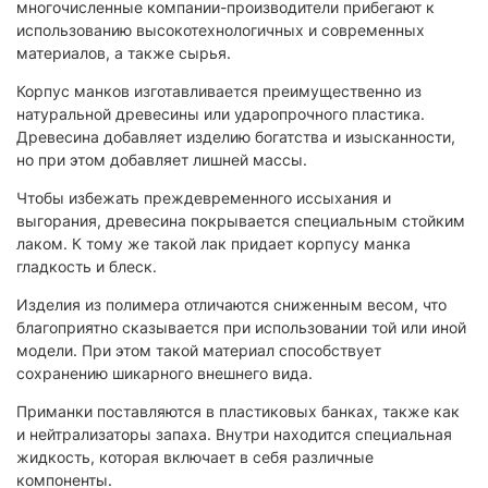
многочисленные компании-производители прибегают к
использованию высокотехнологичных и современных
материалов, а также сырья.
Корпус манков изготавливается преимущественно из
натуральной древесины или ударопрочного пластика.
Древесина добавляет изделию богатства и изысканности,
но при этом добавляет лишней массы.
Чтобы избежать преждевременного иссыхания и
выгорания, древесина покрывается специальным стойким
лаком. К тому же такой лак придает корпусу манка
гладкость и блеск.
Изделия из полимера отличаются сниженным весом, что
благоприятно сказывается при использовании той или иной
модели. При этом такой материал способствует
сохранению шикарного внешнего вида.
Приманки поставляются в пластиковых банках, также как
и нейтрализаторы запаха. Внутри находится специальная
жидкость, которая включает в себя различные
компоненты.