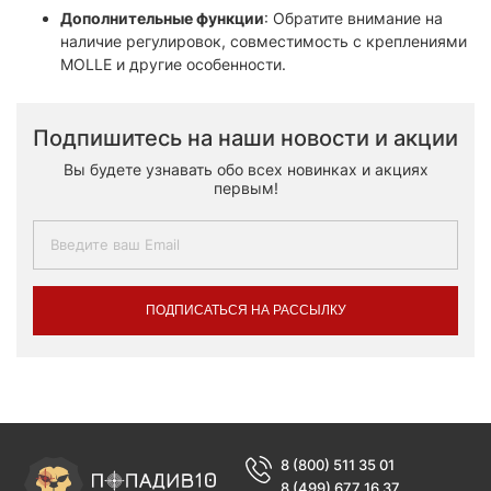
Дополнительные функции
: Обратите внимание на
наличие регулировок, совместимость с креплениями
MOLLE и другие особенности.
Подпишитесь на наши новости и акции
Вы будете узнавать обо всех новинках и акциях
первым!
ПОДПИСАТЬСЯ НА РАССЫЛКУ
8 (800) 511 35 01
8 (499) 677 16 37