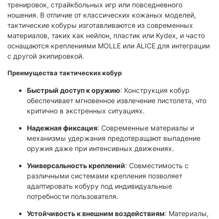
тренировок, страйкбольных игр или повседневного
ношения. В отличие от классических кожаных моделей,
тактические кобуры изготавливаются из современных
материалов, таких как нейлон, пластик или Kydex, и часто
оснащаются креплениями MOLLE или ALICE для интеграции
с другой экипировкой.
Преимущества тактических кобур
Быстрый доступ к оружию
: Конструкция кобур
обеспечивает мгновенное извлечение пистолета, что
критично в экстренных ситуациях.
Надежная фиксация
: Современные материалы и
механизмы удержания предотвращают выпадение
оружия даже при интенсивных движениях.
Универсальность креплений
: Совместимость с
различными системами крепления позволяет
адаптировать кобуру под индивидуальные
потребности пользователя.
Устойчивость к внешним воздействиям
: Материалы,