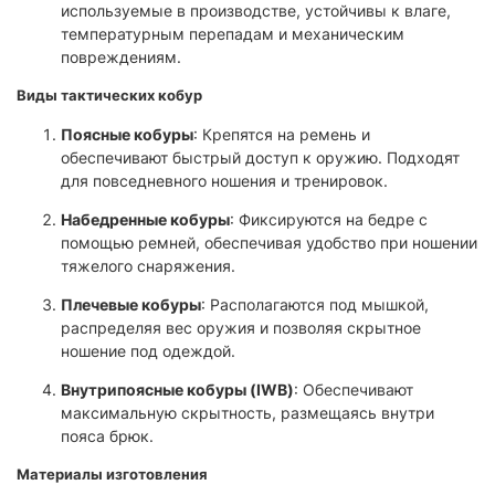
используемые в производстве, устойчивы к влаге,
температурным перепадам и механическим
повреждениям.
Виды тактических кобур
Поясные кобуры
: Крепятся на ремень и
обеспечивают быстрый доступ к оружию. Подходят
для повседневного ношения и тренировок.
Набедренные кобуры
: Фиксируются на бедре с
помощью ремней, обеспечивая удобство при ношении
тяжелого снаряжения.
Плечевые кобуры
: Располагаются под мышкой,
распределяя вес оружия и позволяя скрытное
ношение под одеждой.
Внутрипоясные кобуры (IWB)
: Обеспечивают
максимальную скрытность, размещаясь внутри
пояса брюк.
Материалы изготовления