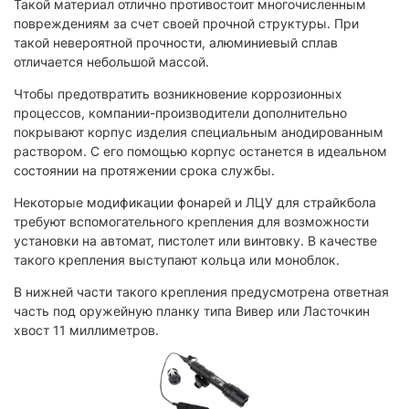
Такой материал отлично противостоит многочисленным
повреждениям за счет своей прочной структуры. При
такой невероятной прочности, алюминиевый сплав
отличается небольшой массой.
Чтобы предотвратить возникновение коррозионных
процессов, компании-производители дополнительно
покрывают корпус изделия специальным анодированным
раствором. С его помощью корпус останется в идеальном
состоянии на протяжении срока службы.
Некоторые модификации фонарей и ЛЦУ для страйкбола
требуют вспомогательного крепления для возможности
установки на автомат, пистолет или винтовку. В качестве
такого крепления выступают кольца или моноблок.
В нижней части такого крепления предусмотрена ответная
часть под оружейную планку типа Вивер или Ласточкин
хвост 11 миллиметров.