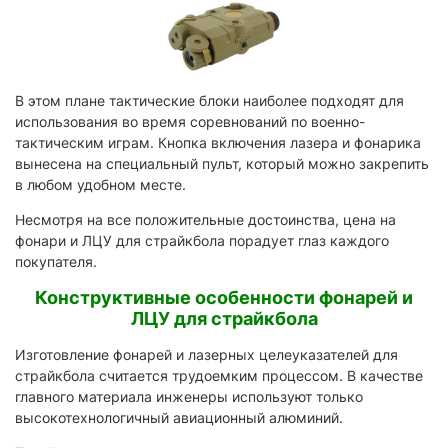
В этом плане тактические блоки наиболее подходят для
использования во время соревнований по военно-
тактическим играм. Кнопка включения лазера и фонарика
вынесена на специальный пульт, который можно закрепить
в любом удобном месте.
Несмотря на все положительные достоинства, цена на
фонари и ЛЦУ для страйкбола порадует глаз каждого
покупателя.
Конструктивные особенности фонарей и
ЛЦУ для страйкбола
Изготовление фонарей и лазерных целеуказателей для
страйкбола считается трудоемким процессом. В качестве
главного материала инженеры используют только
высокотехнологичный авиационный алюминий.