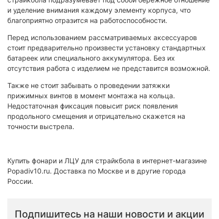
и уделение внимания каждому элементу корпуса, что
благоприятно отразится на работоспособности.
Перед использованием рассматриваемых аксессуаров
стоит предварительно произвести установку стандартных
батареек или специального аккумулятора. Без их
отсутствия работа с изделием не представится возможной.
Также не стоит забывать о проведении затяжки
прижимных винтов в момент монтажа на кольца.
Недостаточная фиксация повысит риск появления
продольного смещения и отрицательно скажется на
точности выстрела.
Купить фонари и ЛЦУ для страйкбола в интернет-магазине
Popadiv10.ru. Доставка по Москве и в другие города
России.
Подпишитесь на наши новости и акции