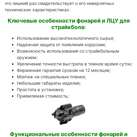
что лишний раз свидетельствует о его невероятных
технических характеристиках.
Ключевые особенности фонарей и ЛЦУ для
страйкбола:
Использование высокотехнологичного сырья;
Надежная защита от появления коррозии;
Возможность использования со страйкбольным
оружием;
Увеличение точности выстрела в темное время суток;
Фирменная гарантия сроком на 12 месяцев;
Монтаж на специальные планки;
Небольшие габариты изделия;
Простота в установке;
Приемлемая стоимость;
Функциональные особенности фонарей и