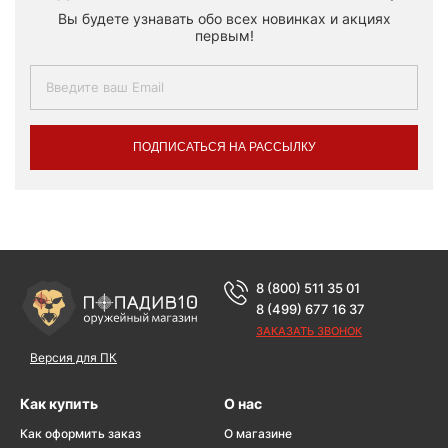
Вы будете узнавать обо всех новинках и акциях
первым!
ПОДПИСАТЬСЯ НА РАССЫЛКУ
8 (800) 511 35 01
8 (499) 677 16 37
ЗАКАЗАТЬ ЗВОНОК
Версия для ПК
Как купить
О нас
Как оформить заказ
О магазине