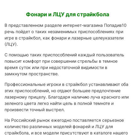
Фонари и ЛЦУ для страйкбола
В представленном разделе интернет-магазина Попадив10
речь пойдет о таких незаменимых приспособлениях при
игре в страйкбол, как фонари и лазерные целеуказатели
(ЛЦУ).
С помощью таких приспособлений каждый пользователь
повысит комфорт при совершении стрельбы в темное
время суток или при недостаточной видимости в
замкнутом пространстве.
Профессиональные игроки в страйкбол устанавливают оба
этих приспособлений, но отдают большее предпочтение
лазерному прицелу. Благодаря наличию луча красного или
зеленого цвета легко найти цель в полной темноте и
произвести точный выстрел.
На Российский рынок ежегодно поставляется серьезное
количество различных моделей фонарей и ЛЦУ для
страйкбола, и все модели присутствуют в каталоге нашего